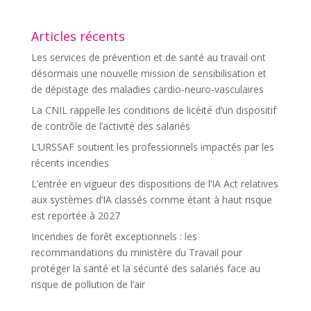
Articles récents
Les services de prévention et de santé au travail ont
désormais une nouvelle mission de sensibilisation et
de dépistage des maladies cardio-neuro-vasculaires
La CNIL rappelle les conditions de licéité d’un dispositif
de contrôle de l’activité des salariés
L’URSSAF soutient les professionnels impactés par les
récents incendies
L’entrée en vigueur des dispositions de l’IA Act relatives
aux systèmes d’IA classés comme étant à haut risque
est reportée à 2027
Incendies de forêt exceptionnels : les
recommandations du ministère du Travail pour
protéger la santé et la sécurité des salariés face au
risque de pollution de l’air