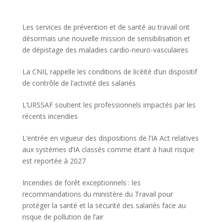
Les services de prévention et de santé au travail ont
désormais une nouvelle mission de sensibilisation et
de dépistage des maladies cardio-neuro-vasculaires
La CNIL rappelle les conditions de licéité d’un dispositif
de contrôle de l’activité des salariés
L’URSSAF soutient les professionnels impactés par les
récents incendies
L’entrée en vigueur des dispositions de l’IA Act relatives
aux systèmes d’IA classés comme étant à haut risque
est reportée à 2027
Incendies de forêt exceptionnels : les
recommandations du ministère du Travail pour
protéger la santé et la sécurité des salariés face au
risque de pollution de l’air