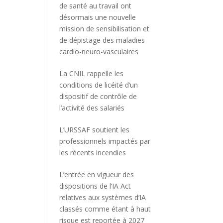
de santé au travail ont
désormais une nouvelle
mission de sensibilisation et
de dépistage des maladies
cardio-neuro-vasculaires
La CNIL rappelle les
conditions de licéité d’un
dispositif de contrôle de
l’activité des salariés
L’URSSAF soutient les
professionnels impactés par
les récents incendies
L’entrée en vigueur des
dispositions de l’IA Act
relatives aux systèmes d’IA
classés comme étant à haut
risque est reportée à 2027