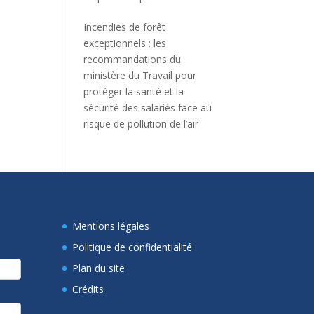
Incendies de forêt
exceptionnels : les
recommandations du
ministère du Travail pour
protéger la santé et la
sécurité des salariés face au
risque de pollution de l’air
Mentions légales
Politique de confidentialité
Plan du site
Crédits