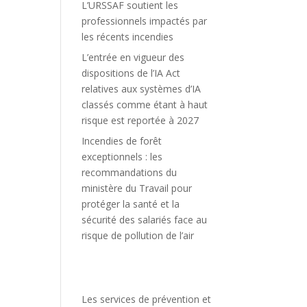
L’URSSAF soutient les
professionnels impactés par
les récents incendies
L’entrée en vigueur des
dispositions de l’IA Act
relatives aux systèmes d’IA
classés comme étant à haut
risque est reportée à 2027
Incendies de forêt
exceptionnels : les
recommandations du
ministère du Travail pour
protéger la santé et la
sécurité des salariés face au
risque de pollution de l’air
Les services de prévention et