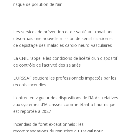
risque de pollution de l’air
Les services de prévention et de santé au travail ont
désormais une nouvelle mission de sensibilisation et
de dépistage des maladies cardio-neuro-vasculaires
La CNIL rappelle les conditions de licéité d’un dispositif
de contrôle de l’activité des salariés
L’URSSAF soutient les professionnels impactés par les
récents incendies
L’entrée en vigueur des dispositions de l’IA Act relatives
aux systèmes d’IA classés comme étant à haut risque
est reportée à 2027
Incendies de forêt exceptionnels : les
recommandations du ministère du Travail pour