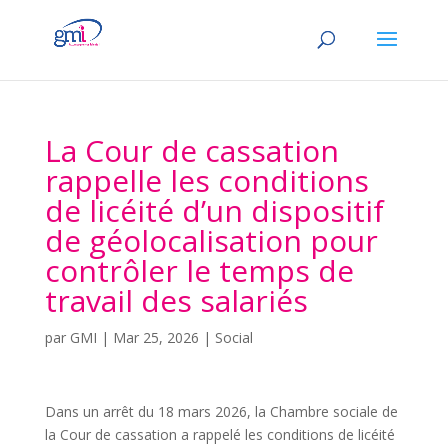
La Cour de cassation
rappelle les conditions
de licéité d’un dispositif
de géolocalisation pour
contrôler le temps de
travail des salariés
par
GMI
|
Mar 25, 2026
|
Social
Dans un arrêt du 18 mars 2026, la Chambre sociale de
la Cour de cassation a rappelé les conditions de licéité