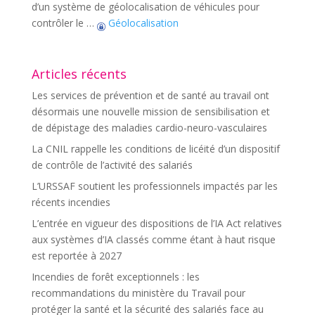
d’un système de géolocalisation de véhicules pour
contrôler le …
Géolocalisation
Articles récents
Les services de prévention et de santé au travail ont
désormais une nouvelle mission de sensibilisation et
de dépistage des maladies cardio-neuro-vasculaires
La CNIL rappelle les conditions de licéité d’un dispositif
de contrôle de l’activité des salariés
L’URSSAF soutient les professionnels impactés par les
récents incendies
L’entrée en vigueur des dispositions de l’IA Act relatives
aux systèmes d’IA classés comme étant à haut risque
est reportée à 2027
Incendies de forêt exceptionnels : les
recommandations du ministère du Travail pour
protéger la santé et la sécurité des salariés face au