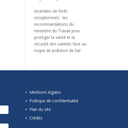
Incendies de forêt
exceptionnels : les
recommandations du
ministère du Travail pour
protéger la santé et la
sécurité des salariés face au
risque de pollution de l’air
Mentions légales
Politique de confidentialité
Plan du site
Crédits