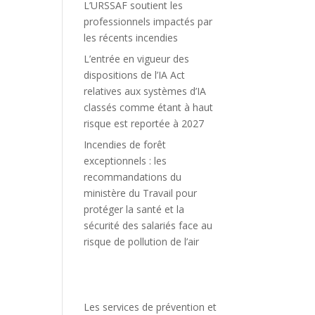
L’URSSAF soutient les
professionnels impactés par
les récents incendies
L’entrée en vigueur des
dispositions de l’IA Act
relatives aux systèmes d’IA
classés comme étant à haut
risque est reportée à 2027
Incendies de forêt
exceptionnels : les
recommandations du
ministère du Travail pour
protéger la santé et la
sécurité des salariés face au
risque de pollution de l’air
Les services de prévention et