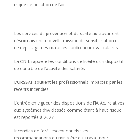
risque de pollution de l’air
Les services de prévention et de santé au travail ont
désormais une nouvelle mission de sensibilisation et
de dépistage des maladies cardio-neuro-vasculaires
La CNIL rappelle les conditions de licéité d’un dispositif
de contrôle de l’activité des salariés
L’URSSAF soutient les professionnels impactés par les
récents incendies
L’entrée en vigueur des dispositions de l’IA Act relatives
aux systèmes d’IA classés comme étant à haut risque
est reportée à 2027
Incendies de forêt exceptionnels : les
recommandations du ministère du Travail pour