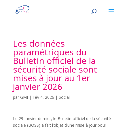
Les données
paramétriques du
Bulletin officiel de la
sécurité sociale sont
mises à jour au 1er
janvier 2026
par
GMI
|
Fév 4, 2026
|
Social
Le 29 janvier dernier, le Bulletin officiel de la sécurité
sociale (BOSS) a fait l’objet d’une mise à jour pour