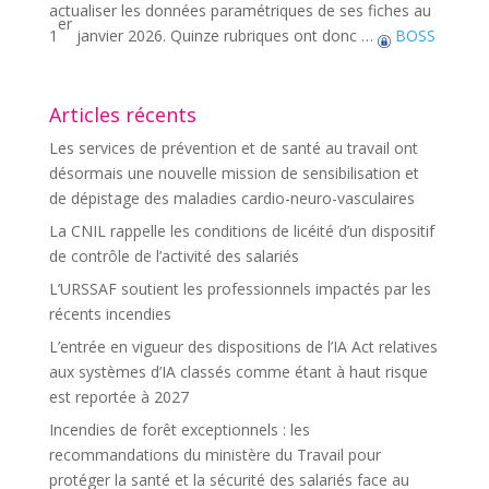
actualiser les données paramétriques de ses fiches au
er
1
janvier 2026. Quinze rubriques ont donc …
BOSS
Articles récents
Les services de prévention et de santé au travail ont
désormais une nouvelle mission de sensibilisation et
de dépistage des maladies cardio-neuro-vasculaires
La CNIL rappelle les conditions de licéité d’un dispositif
de contrôle de l’activité des salariés
L’URSSAF soutient les professionnels impactés par les
récents incendies
L’entrée en vigueur des dispositions de l’IA Act relatives
aux systèmes d’IA classés comme étant à haut risque
est reportée à 2027
Incendies de forêt exceptionnels : les
recommandations du ministère du Travail pour
protéger la santé et la sécurité des salariés face au