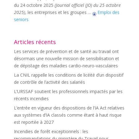
du 24 octobre 2025
(Journal officiel (JO) du 25 octobre
2025)
, les entreprises et les groupes …
Emploi des
seniors
Articles récents
Les services de prévention et de santé au travail ont
désormais une nouvelle mission de sensibilisation et
de dépistage des maladies cardio-neuro-vasculaires
La CNIL rappelle les conditions de licéité d’un dispositif
de contrôle de l’activité des salariés
L’URSSAF soutient les professionnels impactés par les
récents incendies
L’entrée en vigueur des dispositions de l’IA Act relatives
aux systèmes d’IA classés comme étant à haut risque
est reportée à 2027
Incendies de forêt exceptionnels : les
recommandations du ministère du Travail pour