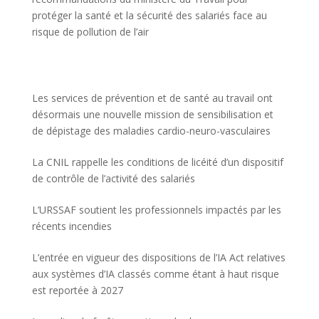
protéger la santé et la sécurité des salariés face au
risque de pollution de l’air
Les services de prévention et de santé au travail ont
désormais une nouvelle mission de sensibilisation et
de dépistage des maladies cardio-neuro-vasculaires
La CNIL rappelle les conditions de licéité d’un dispositif
de contrôle de l’activité des salariés
L’URSSAF soutient les professionnels impactés par les
récents incendies
L’entrée en vigueur des dispositions de l’IA Act relatives
aux systèmes d’IA classés comme étant à haut risque
est reportée à 2027