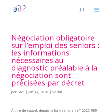
Négociation obligatoire
sur l’emploi des seniors :
les informations
nécessaires au
diagnostic préalable à la
négociation sont
précisées par décret
par
GMI
|
Jan 14, 2026
|
Social
À titre de rappel, depuis la loi « seniors » n° 2025-989