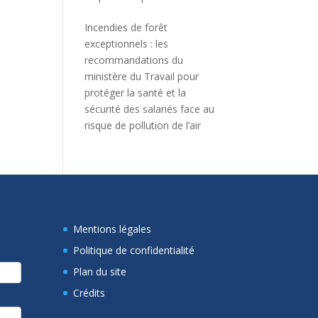
Incendies de forêt
exceptionnels : les
recommandations du
ministère du Travail pour
protéger la santé et la
sécurité des salariés face au
risque de pollution de l’air
Mentions légales
Politique de confidentialité
Plan du site
Crédits