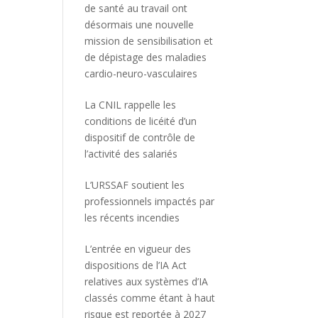
de santé au travail ont
désormais une nouvelle
mission de sensibilisation et
de dépistage des maladies
cardio-neuro-vasculaires
La CNIL rappelle les
conditions de licéité d’un
dispositif de contrôle de
l’activité des salariés
L’URSSAF soutient les
professionnels impactés par
les récents incendies
L’entrée en vigueur des
dispositions de l’IA Act
relatives aux systèmes d’IA
classés comme étant à haut
risque est reportée à 2027