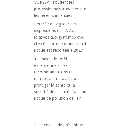
L’URSSAF soutient les
professionnels impactés par
les récents incendies
L’entrée en vigueur des
dispositions de l’IA Act
relatives aux systèmes d’IA
classés comme étant à haut
risque est reportée à 2027
Incendies de forêt
exceptionnels : les
recommandations du
ministère du Travail pour
protéger la santé et la
sécurité des salariés face au
risque de pollution de l’air
Les services de prévention et