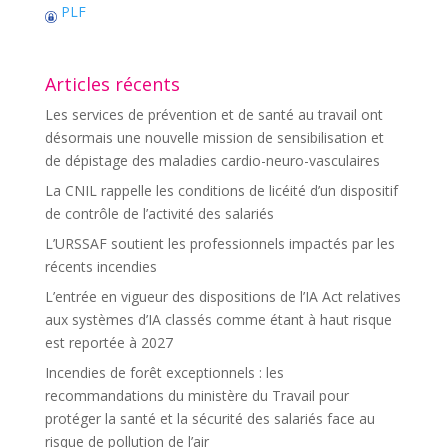
PLF
Articles récents
Les services de prévention et de santé au travail ont
désormais une nouvelle mission de sensibilisation et
de dépistage des maladies cardio-neuro-vasculaires
La CNIL rappelle les conditions de licéité d’un dispositif
de contrôle de l’activité des salariés
L’URSSAF soutient les professionnels impactés par les
récents incendies
L’entrée en vigueur des dispositions de l’IA Act relatives
aux systèmes d’IA classés comme étant à haut risque
est reportée à 2027
Incendies de forêt exceptionnels : les
recommandations du ministère du Travail pour
protéger la santé et la sécurité des salariés face au
risque de pollution de l’air