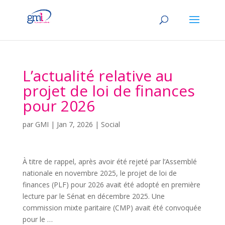
L’actualité relative au
projet de loi de finances
pour 2026
par
GMI
|
Jan 7, 2026
|
Social
À titre de rappel, après avoir été rejeté par l’Assemblé
nationale en novembre 2025, le projet de loi de
finances (PLF) pour 2026 avait été adopté en première
lecture par le Sénat en décembre 2025. Une
commission mixte paritaire (CMP) avait été convoquée
pour le …