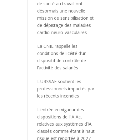
de santé au travail ont
désormais une nouvelle
mission de sensibilisation et
de dépistage des maladies
cardio-neuro-vasculaires
La CNIL rappelle les
conditions de licéité d’un
dispositif de contrôle de
l’activité des salariés
L’URSSAF soutient les
professionnels impactés par
les récents incendies
L’entrée en vigueur des
dispositions de l’IA Act
relatives aux systèmes d’IA
classés comme étant à haut
risque est reportée à 2027