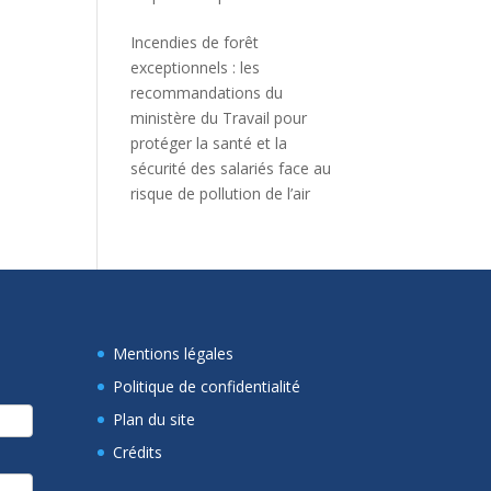
Incendies de forêt
exceptionnels : les
recommandations du
ministère du Travail pour
protéger la santé et la
sécurité des salariés face au
risque de pollution de l’air
Mentions légales
Politique de confidentialité
Plan du site
Crédits