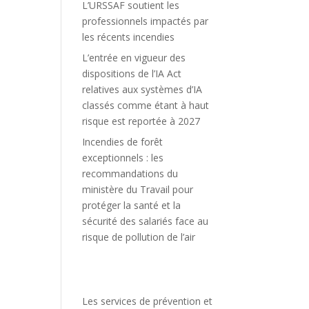
L’URSSAF soutient les
professionnels impactés par
les récents incendies
L’entrée en vigueur des
dispositions de l’IA Act
relatives aux systèmes d’IA
classés comme étant à haut
risque est reportée à 2027
Incendies de forêt
exceptionnels : les
recommandations du
ministère du Travail pour
protéger la santé et la
sécurité des salariés face au
risque de pollution de l’air
Les services de prévention et