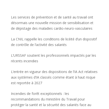
Les services de prévention et de santé au travail ont
désormais une nouvelle mission de sensibilisation et
de dépistage des maladies cardio-neuro-vasculaires
La CNIL rappelle les conditions de licéité d’un dispositif
de contrôle de l’activité des salariés
L’URSSAF soutient les professionnels impactés par les
récents incendies
L’entrée en vigueur des dispositions de l’IA Act relatives
aux systèmes d’IA classés comme étant à haut risque
est reportée à 2027
Incendies de forêt exceptionnels : les
recommandations du ministère du Travail pour
protéger la santé et la sécurité des salariés face au