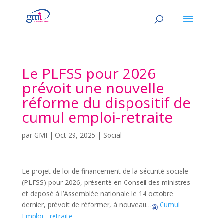
Le PLFSS pour 2026
prévoit une nouvelle
réforme du dispositif de
cumul emploi-retraite
par
GMI
|
Oct 29, 2025
|
Social
Le projet de loi de financement de la sécurité sociale
(PLFSS) pour 2026, présenté en Conseil des ministres
et déposé à l’Assemblée nationale le 14 octobre
dernier, prévoit de réformer, à nouveau…
Cumul
Emploi - retraite