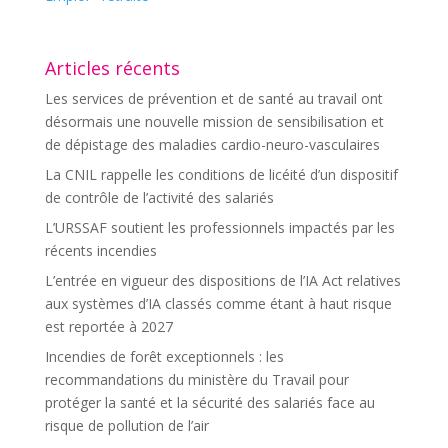
Articles récents
Les services de prévention et de santé au travail ont
désormais une nouvelle mission de sensibilisation et
de dépistage des maladies cardio-neuro-vasculaires
La CNIL rappelle les conditions de licéité d’un dispositif
de contrôle de l’activité des salariés
L’URSSAF soutient les professionnels impactés par les
récents incendies
L’entrée en vigueur des dispositions de l’IA Act relatives
aux systèmes d’IA classés comme étant à haut risque
est reportée à 2027
Incendies de forêt exceptionnels : les
recommandations du ministère du Travail pour
protéger la santé et la sécurité des salariés face au
risque de pollution de l’air