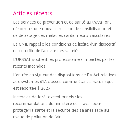
Articles récents
Les services de prévention et de santé au travail ont
désormais une nouvelle mission de sensibilisation et
de dépistage des maladies cardio-neuro-vasculaires
La CNIL rappelle les conditions de licéité d’un dispositif
de contrôle de l’activité des salariés
L’URSSAF soutient les professionnels impactés par les
récents incendies
L’entrée en vigueur des dispositions de l’IA Act relatives
aux systèmes d’IA classés comme étant à haut risque
est reportée à 2027
Incendies de forêt exceptionnels : les
recommandations du ministère du Travail pour
protéger la santé et la sécurité des salariés face au
risque de pollution de l’air