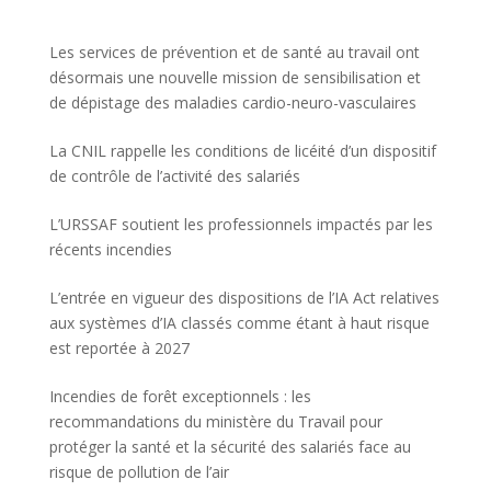
Les services de prévention et de santé au travail ont
désormais une nouvelle mission de sensibilisation et
de dépistage des maladies cardio-neuro-vasculaires
La CNIL rappelle les conditions de licéité d’un dispositif
de contrôle de l’activité des salariés
L’URSSAF soutient les professionnels impactés par les
récents incendies
L’entrée en vigueur des dispositions de l’IA Act relatives
aux systèmes d’IA classés comme étant à haut risque
est reportée à 2027
Incendies de forêt exceptionnels : les
recommandations du ministère du Travail pour
protéger la santé et la sécurité des salariés face au
risque de pollution de l’air