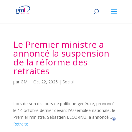
Le Premier ministre a
annoncé la suspension
de la réforme des
retraites
par
GMI
|
Oct 22, 2025
|
Social
Lors de son discours de politique générale, prononcé
le 14 octobre dernier devant l’Assemblée nationale, le
Premier ministre, Sébastien LECORNU, a annoncé…
Retraite