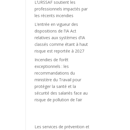
L’URSSAF soutient les
professionnels impactés par
les récents incendies
L’entrée en vigueur des
dispositions de l’IA Act
relatives aux systèmes d’IA
classés comme étant à haut
risque est reportée à 2027
Incendies de forêt
exceptionnels : les
recommandations du
ministère du Travail pour
protéger la santé et la
sécurité des salariés face au
risque de pollution de l’air
Les services de prévention et