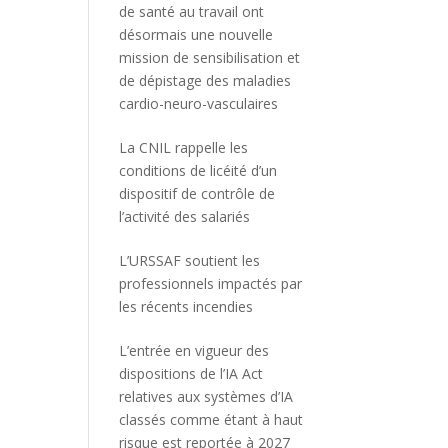
de santé au travail ont
désormais une nouvelle
mission de sensibilisation et
de dépistage des maladies
cardio-neuro-vasculaires
La CNIL rappelle les
conditions de licéité d’un
dispositif de contrôle de
l’activité des salariés
L’URSSAF soutient les
professionnels impactés par
les récents incendies
L’entrée en vigueur des
dispositions de l’IA Act
relatives aux systèmes d’IA
classés comme étant à haut
risque est reportée à 2027