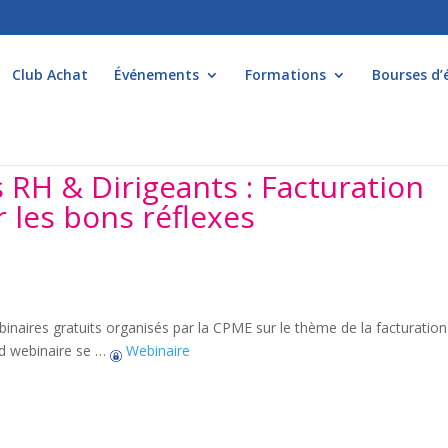
Club Achat
Événements
Formations
Bourses d’
 RH & Dirigeants : Facturation
 les bons réflexes
binaires gratuits organisés par la CPME sur le thème de la facturation
nd webinaire se …
Webinaire