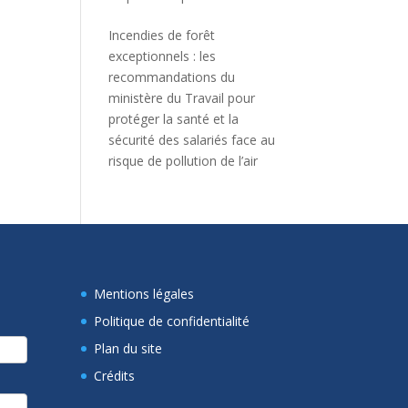
Incendies de forêt
exceptionnels : les
recommandations du
ministère du Travail pour
protéger la santé et la
sécurité des salariés face au
risque de pollution de l’air
Mentions légales
Politique de confidentialité
Plan du site
Crédits