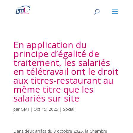
En application du
principe d’égalité de
traitement, les salariés
en télétravail ont le droit
aux titres-restaurant au
même titre que les
salariés sur site
par
GMI
|
Oct 15, 2025
|
Social
Dans deux arrêts du 8 octobre 2025, la Chambre