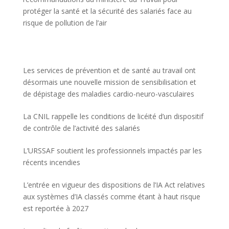
protéger la santé et la sécurité des salariés face au
risque de pollution de l’air
Les services de prévention et de santé au travail ont
désormais une nouvelle mission de sensibilisation et
de dépistage des maladies cardio-neuro-vasculaires
La CNIL rappelle les conditions de licéité d’un dispositif
de contrôle de l’activité des salariés
L’URSSAF soutient les professionnels impactés par les
récents incendies
L’entrée en vigueur des dispositions de l’IA Act relatives
aux systèmes d’IA classés comme étant à haut risque
est reportée à 2027