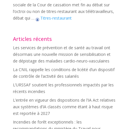
sociale de la Cour de cassation met fin au débat sur
l’octroi ou non de titres-restaurant aux télétravailleurs,
débat qui …
Titres-restaurant
Articles récents
Les services de prévention et de santé au travail ont
désormais une nouvelle mission de sensibilisation et
de dépistage des maladies cardio-neuro-vasculaires
La CNIL rappelle les conditions de licéité d’un dispositif
de contrôle de l’activité des salariés
L’URSSAF soutient les professionnels impactés par les
récents incendies
L’entrée en vigueur des dispositions de l’IA Act relatives
aux systèmes d’IA classés comme étant à haut risque
est reportée à 2027
Incendies de forêt exceptionnels : les
recommandations du ministère du Travail pour