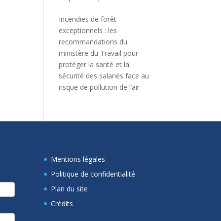
Incendies de forêt
exceptionnels : les
recommandations du
ministère du Travail pour
protéger la santé et la
sécurité des salariés face au
risque de pollution de l’air
Mentions légales
Politique de confidentialité
Plan du site
Crédits