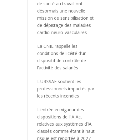
de santé au travail ont
désormais une nouvelle
mission de sensibilisation et
de dépistage des maladies
cardio-neuro-vasculaires
La CNIL rappelle les
conditions de licéité d’un
dispositif de contrôle de
l’activité des salariés
L’URSSAF soutient les
professionnels impactés par
les récents incendies
L’entrée en vigueur des
dispositions de l’IA Act
relatives aux systèmes d’IA
classés comme étant à haut
risque est reportée à 2027