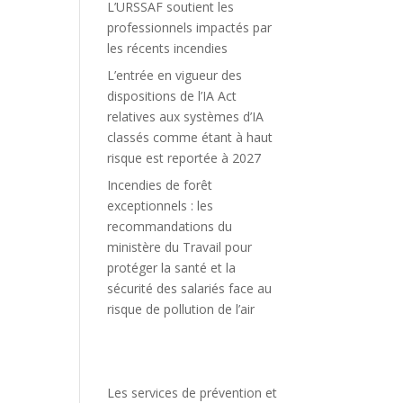
L’URSSAF soutient les
professionnels impactés par
les récents incendies
L’entrée en vigueur des
dispositions de l’IA Act
relatives aux systèmes d’IA
classés comme étant à haut
risque est reportée à 2027
Incendies de forêt
exceptionnels : les
recommandations du
ministère du Travail pour
protéger la santé et la
sécurité des salariés face au
risque de pollution de l’air
Les services de prévention et