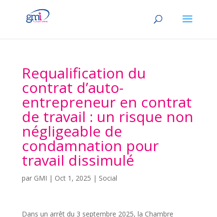
Requalification du
contrat d’auto-
entrepreneur en contrat
de travail : un risque non
négligeable de
condamnation pour
travail dissimulé
par
GMI
|
Oct 1, 2025
|
Social
Dans un arrêt du 3 septembre 2025, la Chambre