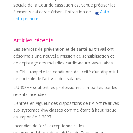
sociale de la Cour de cassation est venue préciser les
éléments qui caractérisent l’infraction de…
Auto-
entrepreneur
Articles récents
Les services de prévention et de santé au travail ont
désormais une nouvelle mission de sensibilisation et
de dépistage des maladies cardio-neuro-vasculaires
La CNIL rappelle les conditions de licéité d’un dispositif
de contrôle de l’activité des salariés
L’URSSAF soutient les professionnels impactés par les
récents incendies
L’entrée en vigueur des dispositions de l’IA Act relatives
aux systèmes d’IA classés comme étant à haut risque
est reportée à 2027
Incendies de forêt exceptionnels : les
recommandations du ministère du Travail pour