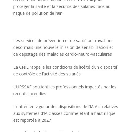
protéger la santé et la sécurité des salariés face au
risque de pollution de l’air
Les services de prévention et de santé au travail ont
désormais une nouvelle mission de sensibilisation et
de dépistage des maladies cardio-neuro-vasculaires
La CNIL rappelle les conditions de licéité d’un dispositif
de contrôle de l’activité des salariés
L’URSSAF soutient les professionnels impactés par les
récents incendies
L’entrée en vigueur des dispositions de l’IA Act relatives
aux systèmes d’IA classés comme étant à haut risque
est reportée à 2027