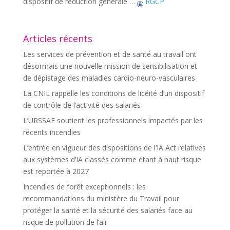
dispositif de réduction générale …
RGCP
Articles récents
Les services de prévention et de santé au travail ont
désormais une nouvelle mission de sensibilisation et
de dépistage des maladies cardio-neuro-vasculaires
La CNIL rappelle les conditions de licéité d’un dispositif
de contrôle de l’activité des salariés
L’URSSAF soutient les professionnels impactés par les
récents incendies
L’entrée en vigueur des dispositions de l’IA Act relatives
aux systèmes d’IA classés comme étant à haut risque
est reportée à 2027
Incendies de forêt exceptionnels : les
recommandations du ministère du Travail pour
protéger la santé et la sécurité des salariés face au
risque de pollution de l’air