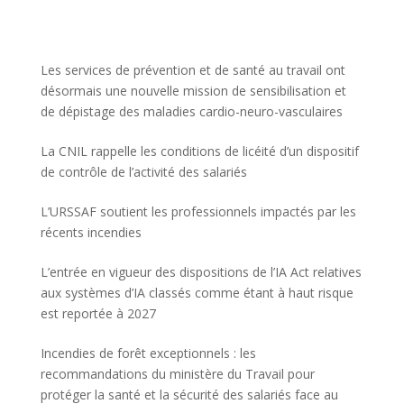
Les services de prévention et de santé au travail ont
désormais une nouvelle mission de sensibilisation et
de dépistage des maladies cardio-neuro-vasculaires
La CNIL rappelle les conditions de licéité d’un dispositif
de contrôle de l’activité des salariés
L’URSSAF soutient les professionnels impactés par les
récents incendies
L’entrée en vigueur des dispositions de l’IA Act relatives
aux systèmes d’IA classés comme étant à haut risque
est reportée à 2027
Incendies de forêt exceptionnels : les
recommandations du ministère du Travail pour
protéger la santé et la sécurité des salariés face au