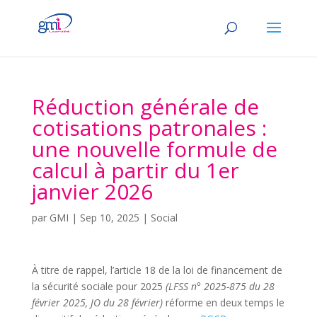
Réduction générale de
cotisations patronales :
une nouvelle formule de
calcul à partir du 1er
janvier 2026
par
GMI
|
Sep 10, 2025
|
Social
À titre de rappel, l’article 18 de la loi de financement de
la sécurité sociale pour 2025
(LFSS n° 2025-875 du 28
février 2025, JO du 28 février)
réforme en deux temps le