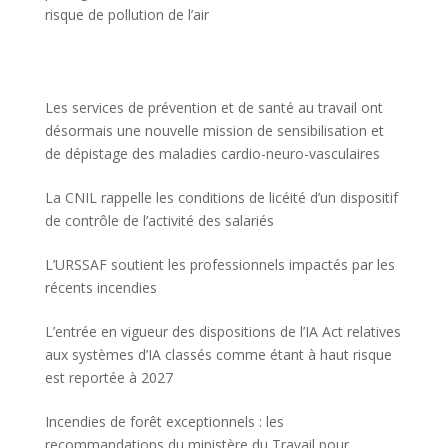
risque de pollution de l’air
Les services de prévention et de santé au travail ont
désormais une nouvelle mission de sensibilisation et
de dépistage des maladies cardio-neuro-vasculaires
La CNIL rappelle les conditions de licéité d’un dispositif
de contrôle de l’activité des salariés
L’URSSAF soutient les professionnels impactés par les
récents incendies
L’entrée en vigueur des dispositions de l’IA Act relatives
aux systèmes d’IA classés comme étant à haut risque
est reportée à 2027
Incendies de forêt exceptionnels : les
recommandations du ministère du Travail pour