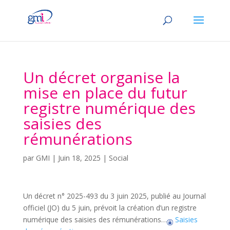
Un décret organise la
mise en place du futur
registre numérique des
saisies des
rémunérations
par
GMI
|
Juin 18, 2025
|
Social
Un décret n° 2025-493 du 3 juin 2025, publié au Journal
officiel (JO) du 5 juin, prévoit la création d’un registre
numérique des saisies des rémunérations…
Saisies