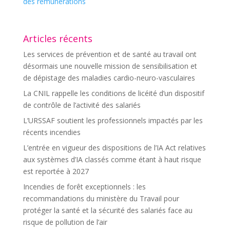
des rémunérations
Articles récents
Les services de prévention et de santé au travail ont
désormais une nouvelle mission de sensibilisation et
de dépistage des maladies cardio-neuro-vasculaires
La CNIL rappelle les conditions de licéité d’un dispositif
de contrôle de l’activité des salariés
L’URSSAF soutient les professionnels impactés par les
récents incendies
L’entrée en vigueur des dispositions de l’IA Act relatives
aux systèmes d’IA classés comme étant à haut risque
est reportée à 2027
Incendies de forêt exceptionnels : les
recommandations du ministère du Travail pour
protéger la santé et la sécurité des salariés face au
risque de pollution de l’air