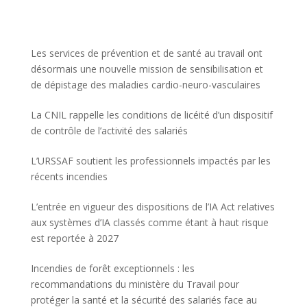
Les services de prévention et de santé au travail ont
désormais une nouvelle mission de sensibilisation et
de dépistage des maladies cardio-neuro-vasculaires
La CNIL rappelle les conditions de licéité d’un dispositif
de contrôle de l’activité des salariés
L’URSSAF soutient les professionnels impactés par les
récents incendies
L’entrée en vigueur des dispositions de l’IA Act relatives
aux systèmes d’IA classés comme étant à haut risque
est reportée à 2027
Incendies de forêt exceptionnels : les
recommandations du ministère du Travail pour
protéger la santé et la sécurité des salariés face au