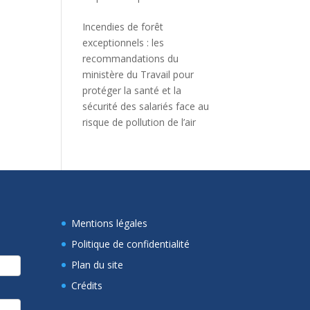
Incendies de forêt
exceptionnels : les
recommandations du
ministère du Travail pour
protéger la santé et la
sécurité des salariés face au
risque de pollution de l’air
Mentions légales
Politique de confidentialité
Plan du site
Crédits