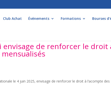
Club Achat
Événements
Formations
Bourses d’
 envisage de renforcer le droit 
s mensualisés
tionale le 4 juin 2025, envisage de renforcer le droit à l’acompte des