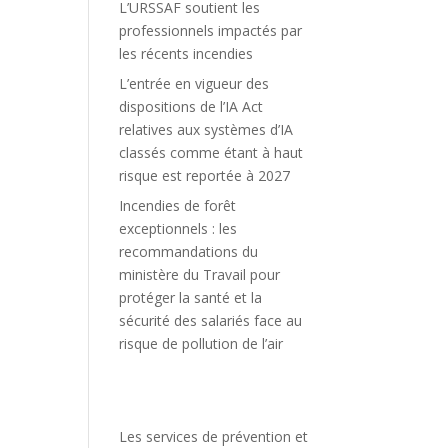
L’URSSAF soutient les
professionnels impactés par
les récents incendies
L’entrée en vigueur des
dispositions de l’IA Act
relatives aux systèmes d’IA
classés comme étant à haut
risque est reportée à 2027
Incendies de forêt
exceptionnels : les
recommandations du
ministère du Travail pour
protéger la santé et la
sécurité des salariés face au
risque de pollution de l’air
Les services de prévention et