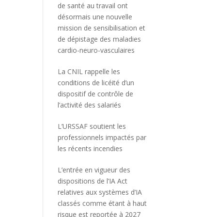
de santé au travail ont
désormais une nouvelle
mission de sensibilisation et
de dépistage des maladies
cardio-neuro-vasculaires
La CNIL rappelle les
conditions de licéité d’un
dispositif de contrôle de
l’activité des salariés
L’URSSAF soutient les
professionnels impactés par
les récents incendies
L’entrée en vigueur des
dispositions de l’IA Act
relatives aux systèmes d’IA
classés comme étant à haut
risque est reportée à 2027