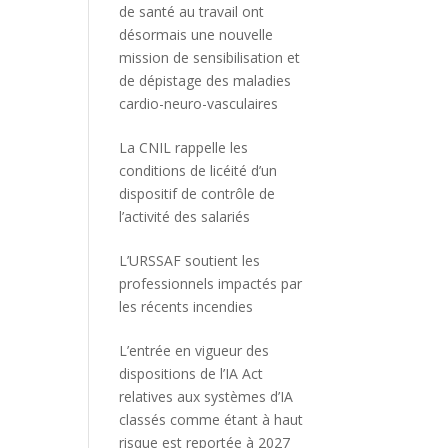
de santé au travail ont
désormais une nouvelle
mission de sensibilisation et
de dépistage des maladies
cardio-neuro-vasculaires
La CNIL rappelle les
conditions de licéité d’un
dispositif de contrôle de
l’activité des salariés
L’URSSAF soutient les
professionnels impactés par
les récents incendies
L’entrée en vigueur des
dispositions de l’IA Act
relatives aux systèmes d’IA
classés comme étant à haut
risque est reportée à 2027