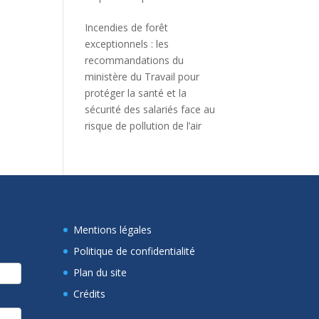
Incendies de forêt
exceptionnels : les
recommandations du
ministère du Travail pour
protéger la santé et la
sécurité des salariés face au
risque de pollution de l’air
Mentions légales
Politique de confidentialité
Plan du site
Crédits