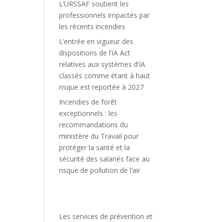
L’URSSAF soutient les
professionnels impactés par
les récents incendies
L’entrée en vigueur des
dispositions de l’IA Act
relatives aux systèmes d’IA
classés comme étant à haut
risque est reportée à 2027
Incendies de forêt
exceptionnels : les
recommandations du
ministère du Travail pour
protéger la santé et la
sécurité des salariés face au
risque de pollution de l’air
Les services de prévention et