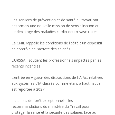
Les services de prévention et de santé au travail ont
désormais une nouvelle mission de sensibilisation et
de dépistage des maladies cardio-neuro-vasculaires
La CNIL rappelle les conditions de licéité d’un dispositif
de contrôle de l’activité des salariés
L’URSSAF soutient les professionnels impactés par les
récents incendies
L’entrée en vigueur des dispositions de l’IA Act relatives
aux systèmes d’IA classés comme étant à haut risque
est reportée à 2027
Incendies de forêt exceptionnels : les
recommandations du ministère du Travail pour
protéger la santé et la sécurité des salariés face au