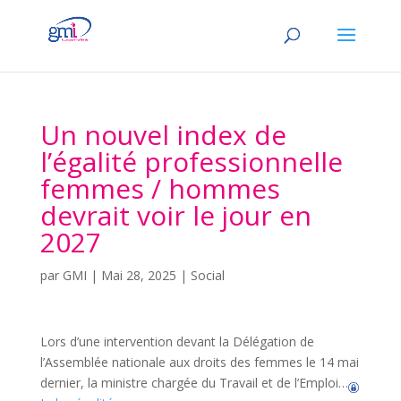
Un nouvel index de
l’égalité professionnelle
femmes / hommes
devrait voir le jour en
2027
par
GMI
|
Mai 28, 2025
|
Social
Lors d’une intervention devant la Délégation de
l’Assemblée nationale aux droits des femmes le 14 mai
dernier, la ministre chargée du Travail et de l’Emploi…