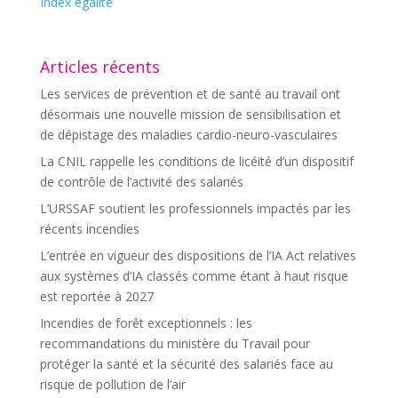
Index égalité
Articles récents
Les services de prévention et de santé au travail ont
désormais une nouvelle mission de sensibilisation et
de dépistage des maladies cardio-neuro-vasculaires
La CNIL rappelle les conditions de licéité d’un dispositif
de contrôle de l’activité des salariés
L’URSSAF soutient les professionnels impactés par les
récents incendies
L’entrée en vigueur des dispositions de l’IA Act relatives
aux systèmes d’IA classés comme étant à haut risque
est reportée à 2027
Incendies de forêt exceptionnels : les
recommandations du ministère du Travail pour
protéger la santé et la sécurité des salariés face au
risque de pollution de l’air