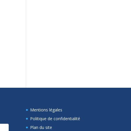
Mentions légales
Politique de confidentialité
Plan du site