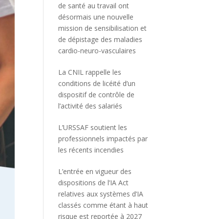
de santé au travail ont
désormais une nouvelle
mission de sensibilisation et
de dépistage des maladies
cardio-neuro-vasculaires
La CNIL rappelle les
conditions de licéité d’un
dispositif de contrôle de
l’activité des salariés
L’URSSAF soutient les
professionnels impactés par
les récents incendies
L’entrée en vigueur des
dispositions de l’IA Act
relatives aux systèmes d’IA
classés comme étant à haut
risque est reportée à 2027