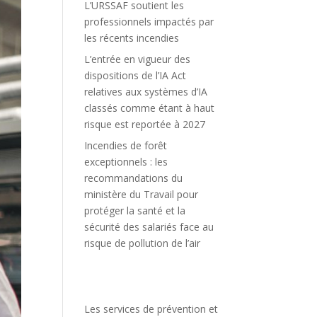
L’URSSAF soutient les
professionnels impactés par
les récents incendies
L’entrée en vigueur des
dispositions de l’IA Act
relatives aux systèmes d’IA
classés comme étant à haut
risque est reportée à 2027
Incendies de forêt
exceptionnels : les
recommandations du
ministère du Travail pour
protéger la santé et la
sécurité des salariés face au
risque de pollution de l’air
Les services de prévention et