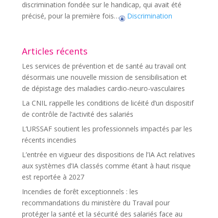
discrimination fondée sur le handicap, qui avait été
précisé, pour la première fois…
Discrimination
Articles récents
Les services de prévention et de santé au travail ont
désormais une nouvelle mission de sensibilisation et
de dépistage des maladies cardio-neuro-vasculaires
La CNIL rappelle les conditions de licéité d’un dispositif
de contrôle de l’activité des salariés
L’URSSAF soutient les professionnels impactés par les
récents incendies
L’entrée en vigueur des dispositions de l’IA Act relatives
aux systèmes d’IA classés comme étant à haut risque
est reportée à 2027
Incendies de forêt exceptionnels : les
recommandations du ministère du Travail pour
protéger la santé et la sécurité des salariés face au