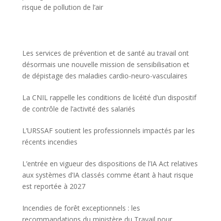
risque de pollution de l’air
Les services de prévention et de santé au travail ont
désormais une nouvelle mission de sensibilisation et
de dépistage des maladies cardio-neuro-vasculaires
La CNIL rappelle les conditions de licéité d’un dispositif
de contrôle de l’activité des salariés
L’URSSAF soutient les professionnels impactés par les
récents incendies
L’entrée en vigueur des dispositions de l’IA Act relatives
aux systèmes d’IA classés comme étant à haut risque
est reportée à 2027
Incendies de forêt exceptionnels : les
recommandations du ministère du Travail pour