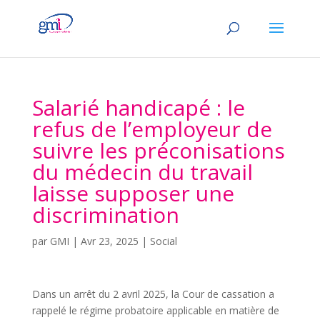
Salarié handicapé : le
refus de l’employeur de
suivre les préconisations
du médecin du travail
laisse supposer une
discrimination
par
GMI
|
Avr 23, 2025
|
Social
Dans un arrêt du 2 avril 2025, la Cour de cassation a
rappelé le régime probatoire applicable en matière de