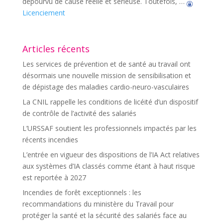
dépourvu de cause réelle et sérieuse. Toutefois, …
Licenciement
Articles récents
Les services de prévention et de santé au travail ont
désormais une nouvelle mission de sensibilisation et
de dépistage des maladies cardio-neuro-vasculaires
La CNIL rappelle les conditions de licéité d’un dispositif
de contrôle de l’activité des salariés
L’URSSAF soutient les professionnels impactés par les
récents incendies
L’entrée en vigueur des dispositions de l’IA Act relatives
aux systèmes d’IA classés comme étant à haut risque
est reportée à 2027
Incendies de forêt exceptionnels : les
recommandations du ministère du Travail pour
protéger la santé et la sécurité des salariés face au