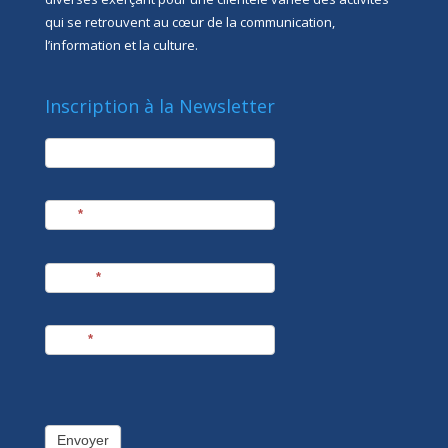
qui se retrouvent au cœur de la communication,
l’information et la culture.
Inscription à la Newsletter
newsletter
Société
Nom
*
Prénom
*
E-mail
*
Envoyer