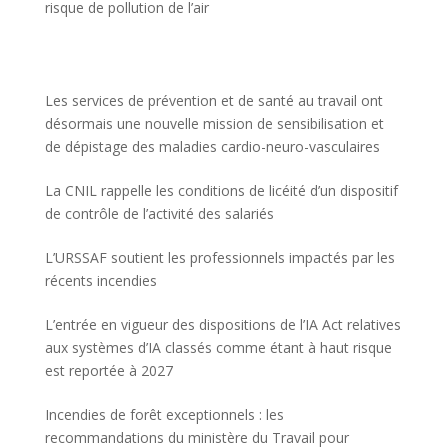
risque de pollution de l’air
Les services de prévention et de santé au travail ont
désormais une nouvelle mission de sensibilisation et
de dépistage des maladies cardio-neuro-vasculaires
La CNIL rappelle les conditions de licéité d’un dispositif
de contrôle de l’activité des salariés
L’URSSAF soutient les professionnels impactés par les
récents incendies
L’entrée en vigueur des dispositions de l’IA Act relatives
aux systèmes d’IA classés comme étant à haut risque
est reportée à 2027
Incendies de forêt exceptionnels : les
recommandations du ministère du Travail pour