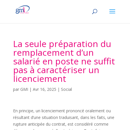
La seule préparation du
remplacement d’un
salarié en poste ne suffit
pas à caractériser un
licenciement
par
GMI
|
Avr 16, 2025
|
Social
En principe, un licenciement prononcé oralement ou
résultant d’une situation traduisant, dans les faits, une
rupture anticipée du contrat, est considéré comme