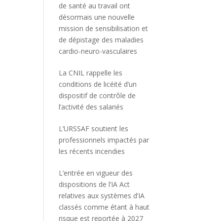
de santé au travail ont
désormais une nouvelle
mission de sensibilisation et
de dépistage des maladies
cardio-neuro-vasculaires
La CNIL rappelle les
conditions de licéité d’un
dispositif de contrôle de
l’activité des salariés
L’URSSAF soutient les
professionnels impactés par
les récents incendies
L’entrée en vigueur des
dispositions de l’IA Act
relatives aux systèmes d’IA
classés comme étant à haut
risque est reportée à 2027