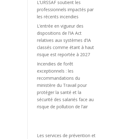
L’URSSAF soutient les
professionnels impactés par
les récents incendies
L’entrée en vigueur des
dispositions de l’IA Act
relatives aux systèmes d’IA
classés comme étant à haut
risque est reportée à 2027
Incendies de forêt
exceptionnels : les
recommandations du
ministère du Travail pour
protéger la santé et la
sécurité des salariés face au
risque de pollution de l’air
Les services de prévention et