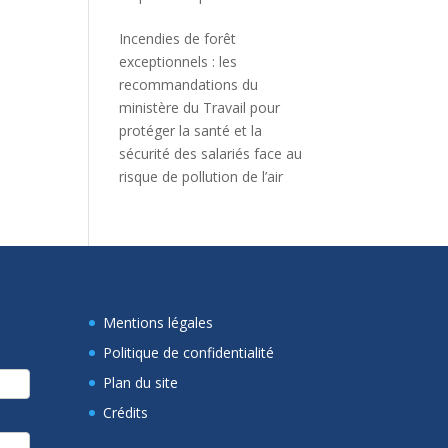
Incendies de forêt
exceptionnels : les
recommandations du
ministère du Travail pour
protéger la santé et la
sécurité des salariés face au
risque de pollution de l’air
Mentions légales
Politique de confidentialité
Plan du site
Crédits