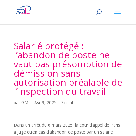
Salarié protégé :
l’abandon de poste ne
vaut pas présomption de
démission sans
autorisation préalable de
l’inspection du travail
par
GMI
|
Avr 9, 2025
|
Social
Dans un arrêt du 6 mars 2025, la cour d’appel de Paris
a jugé qu’en cas d’abandon de poste par un salarié