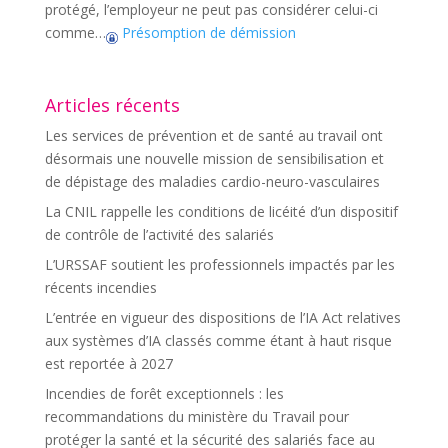
protégé, l’employeur ne peut pas considérer celui-ci
comme…
Présomption de démission
Articles récents
Les services de prévention et de santé au travail ont
désormais une nouvelle mission de sensibilisation et
de dépistage des maladies cardio-neuro-vasculaires
La CNIL rappelle les conditions de licéité d’un dispositif
de contrôle de l’activité des salariés
L’URSSAF soutient les professionnels impactés par les
récents incendies
L’entrée en vigueur des dispositions de l’IA Act relatives
aux systèmes d’IA classés comme étant à haut risque
est reportée à 2027
Incendies de forêt exceptionnels : les
recommandations du ministère du Travail pour
protéger la santé et la sécurité des salariés face au