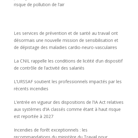
risque de pollution de l’air
Les services de prévention et de santé au travail ont
désormais une nouvelle mission de sensibilisation et
de dépistage des maladies cardio-neuro-vasculaires
La CNIL rappelle les conditions de licéité d’un dispositif
de contrôle de l’activité des salariés
L’URSSAF soutient les professionnels impactés par les
récents incendies
L’entrée en vigueur des dispositions de l’IA Act relatives
aux systèmes d’IA classés comme étant à haut risque
est reportée à 2027
Incendies de forêt exceptionnels : les
recommandations du ministère du Travail pour