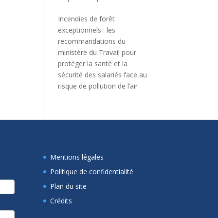
Incendies de forêt
exceptionnels : les
recommandations du
ministère du Travail pour
protéger la santé et la
sécurité des salariés face au
risque de pollution de l’air
Mentions légales
Politique de confidentialité
Plan du site
Crédits