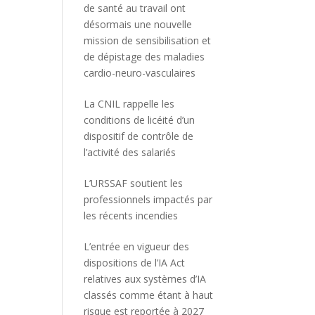
de santé au travail ont
désormais une nouvelle
mission de sensibilisation et
de dépistage des maladies
cardio-neuro-vasculaires
La CNIL rappelle les
conditions de licéité d’un
dispositif de contrôle de
l’activité des salariés
L’URSSAF soutient les
professionnels impactés par
les récents incendies
L’entrée en vigueur des
dispositions de l’IA Act
relatives aux systèmes d’IA
classés comme étant à haut
risque est reportée à 2027