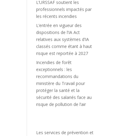
L’URSSAF soutient les
professionnels impactés par
les récents incendies
L’entrée en vigueur des
dispositions de l’IA Act
relatives aux systèmes d’IA
classés comme étant à haut
risque est reportée à 2027
Incendies de forêt
exceptionnels : les
recommandations du
ministère du Travail pour
protéger la santé et la
sécurité des salariés face au
risque de pollution de l’air
Les services de prévention et