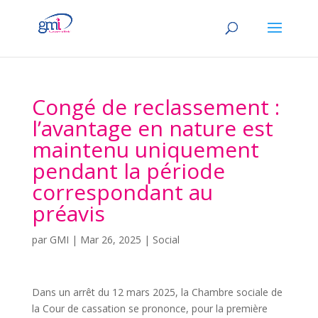
Congé de reclassement :
l’avantage en nature est
maintenu uniquement
pendant la période
correspondant au
préavis
par
GMI
|
Mar 26, 2025
|
Social
Dans un arrêt du 12 mars 2025, la Chambre sociale de
la Cour de cassation se prononce, pour la première