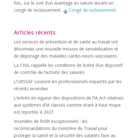
fois, sur le sort d’un avantage en nature durant un
congé de reclassement…
Congé de reclassement
Articles récents
Les services de prévention et de santé au travail ont
désormais une nouvelle mission de sensibilisation et
de dépistage des maladies cardio-neuro-vasculaires
La CNIL rappelle les conditions de licéité d’un dispositif
de contrôle de l’activité des salariés
L’URSSAF soutient les professionnels impactés par les
récents incendies
L’entrée en vigueur des dispositions de l’IA Act relatives
aux systèmes d’IA classés comme étant à haut risque
est reportée à 2027
Incendies de forêt exceptionnels : les
recommandations du ministère du Travail pour
protéger la santé et la sécurité des salariés face au