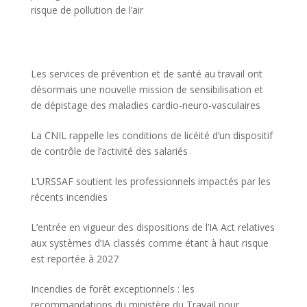
risque de pollution de l’air
Les services de prévention et de santé au travail ont
désormais une nouvelle mission de sensibilisation et
de dépistage des maladies cardio-neuro-vasculaires
La CNIL rappelle les conditions de licéité d’un dispositif
de contrôle de l’activité des salariés
L’URSSAF soutient les professionnels impactés par les
récents incendies
L’entrée en vigueur des dispositions de l’IA Act relatives
aux systèmes d’IA classés comme étant à haut risque
est reportée à 2027
Incendies de forêt exceptionnels : les
recommandations du ministère du Travail pour