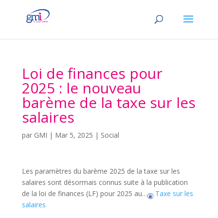
Loi de finances pour
2025 : le nouveau
barème de la taxe sur les
salaires
par
GMI
|
Mar 5, 2025
|
Social
Les paramètres du barème 2025 de la taxe sur les
salaires sont désormais connus suite à la publication
de la loi de finances (LF) pour 2025 au…
Taxe sur les
salaires