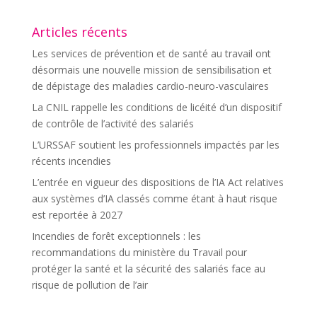
Articles récents
Les services de prévention et de santé au travail ont
désormais une nouvelle mission de sensibilisation et
de dépistage des maladies cardio-neuro-vasculaires
La CNIL rappelle les conditions de licéité d’un dispositif
de contrôle de l’activité des salariés
L’URSSAF soutient les professionnels impactés par les
récents incendies
L’entrée en vigueur des dispositions de l’IA Act relatives
aux systèmes d’IA classés comme étant à haut risque
est reportée à 2027
Incendies de forêt exceptionnels : les
recommandations du ministère du Travail pour
protéger la santé et la sécurité des salariés face au
risque de pollution de l’air