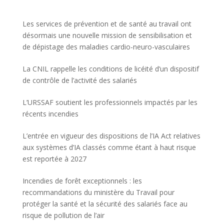
Les services de prévention et de santé au travail ont
désormais une nouvelle mission de sensibilisation et
de dépistage des maladies cardio-neuro-vasculaires
La CNIL rappelle les conditions de licéité d’un dispositif
de contrôle de l’activité des salariés
L’URSSAF soutient les professionnels impactés par les
récents incendies
L’entrée en vigueur des dispositions de l’IA Act relatives
aux systèmes d’IA classés comme étant à haut risque
est reportée à 2027
Incendies de forêt exceptionnels : les
recommandations du ministère du Travail pour
protéger la santé et la sécurité des salariés face au
risque de pollution de l’air