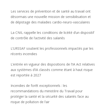
Les services de prévention et de santé au travail ont
désormais une nouvelle mission de sensibilisation et
de dépistage des maladies cardio-neuro-vasculaires
La CNIL rappelle les conditions de licéité d’un dispositif
de contrôle de l’activité des salariés
L’URSSAF soutient les professionnels impactés par les
récents incendies
L’entrée en vigueur des dispositions de l’IA Act relatives
aux systèmes d’IA classés comme étant à haut risque
est reportée à 2027
Incendies de forêt exceptionnels : les
recommandations du ministère du Travail pour
protéger la santé et la sécurité des salariés face au
risque de pollution de l’air