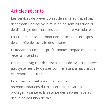
Articles récents
Les services de prévention et de santé au travail ont
désormais une nouvelle mission de sensibilisation et
de dépistage des maladies cardio-neuro-vasculaires
La CNIL rappelle les conditions de licéité d’un dispositif
de contrôle de l’activité des salariés
L’URSSAF soutient les professionnels impactés par les
récents incendies
L’entrée en vigueur des dispositions de l’IA Act relatives
aux systèmes d’IA classés comme étant à haut risque
est reportée à 2027
Incendies de forêt exceptionnels : les
recommandations du ministère du Travail pour
protéger la santé et la sécurité des salariés face au
risque de pollution de l’air