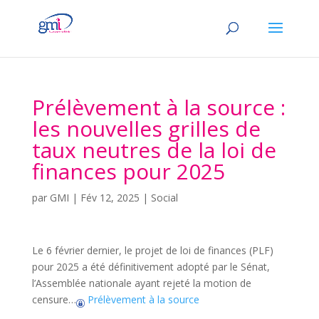
Prélèvement à la source :
les nouvelles grilles de
taux neutres de la loi de
finances pour 2025
par
GMI
|
Fév 12, 2025
|
Social
Le 6 février dernier, le projet de loi de finances (PLF)
pour 2025 a été définitivement adopté par le Sénat,
l’Assemblée nationale ayant rejeté la motion de
censure…
Prélèvement à la source