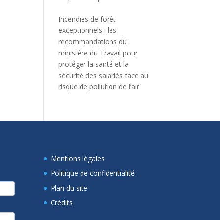
Incendies de forêt
exceptionnels : les
recommandations du
ministère du Travail pour
protéger la santé et la
sécurité des salariés face au
risque de pollution de l’air
Mentions légales
Politique de confidentialité
Plan du site
Crédits