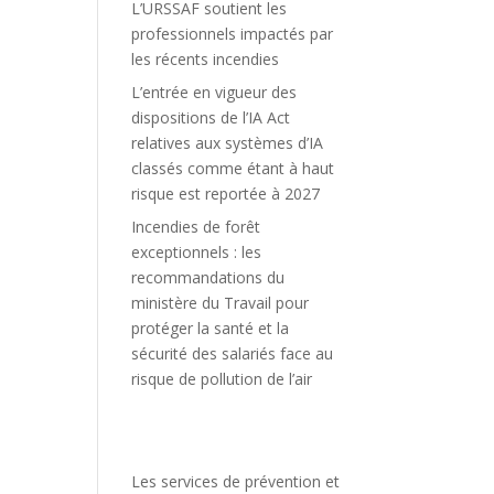
L’URSSAF soutient les
professionnels impactés par
les récents incendies
L’entrée en vigueur des
dispositions de l’IA Act
relatives aux systèmes d’IA
classés comme étant à haut
risque est reportée à 2027
Incendies de forêt
exceptionnels : les
recommandations du
ministère du Travail pour
protéger la santé et la
sécurité des salariés face au
risque de pollution de l’air
Les services de prévention et