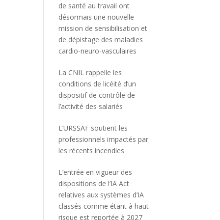
de santé au travail ont
désormais une nouvelle
mission de sensibilisation et
de dépistage des maladies
cardio-neuro-vasculaires
La CNIL rappelle les
conditions de licéité d’un
dispositif de contrôle de
l’activité des salariés
L’URSSAF soutient les
professionnels impactés par
les récents incendies
L’entrée en vigueur des
dispositions de l’IA Act
relatives aux systèmes d’IA
classés comme étant à haut
risque est reportée à 2027