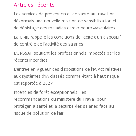
Articles récents
Les services de prévention et de santé au travail ont
désormais une nouvelle mission de sensibilisation et
de dépistage des maladies cardio-neuro-vasculaires
La CNIL rappelle les conditions de licéité d’un dispositif
de contrôle de l’activité des salariés
L’URSSAF soutient les professionnels impactés par les
récents incendies
L’entrée en vigueur des dispositions de l’IA Act relatives
aux systèmes d’IA classés comme étant à haut risque
est reportée à 2027
Incendies de forêt exceptionnels : les
recommandations du ministère du Travail pour
protéger la santé et la sécurité des salariés face au
risque de pollution de l’air