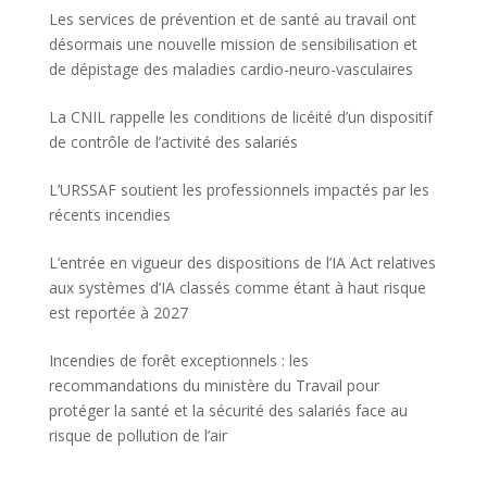
Les services de prévention et de santé au travail ont
désormais une nouvelle mission de sensibilisation et
de dépistage des maladies cardio-neuro-vasculaires
La CNIL rappelle les conditions de licéité d’un dispositif
de contrôle de l’activité des salariés
L’URSSAF soutient les professionnels impactés par les
récents incendies
L’entrée en vigueur des dispositions de l’IA Act relatives
aux systèmes d’IA classés comme étant à haut risque
est reportée à 2027
Incendies de forêt exceptionnels : les
recommandations du ministère du Travail pour
protéger la santé et la sécurité des salariés face au
risque de pollution de l’air