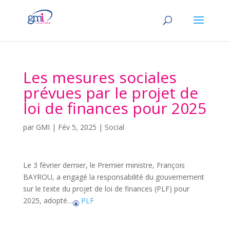
Les mesures sociales
prévues par le projet de
loi de finances pour 2025
par
GMI
|
Fév 5, 2025
|
Social
Le 3 février dernier, le Premier ministre, François
BAYROU, a engagé la responsabilité du gouvernement
sur le texte du projet de loi de finances (PLF) pour
2025, adopté…
PLF