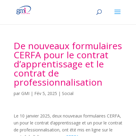
De nouveaux formulaires
CERFA pour le contrat
d’apprentissage et le
contrat de
professionnalisation
par
GMI
|
Fév 5, 2025
|
Social
Le 10 janvier 2025, deux nouveaux formulaires CERFA,
un pour le contrat d’apprentissage et un pour le contrat
de professionnalisation, ont été mis en ligne sur le