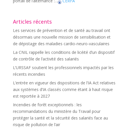
portail de l’alternance :…
CERFA
Articles récents
Les services de prévention et de santé au travail ont
désormais une nouvelle mission de sensibilisation et
de dépistage des maladies cardio-neuro-vasculaires
La CNIL rappelle les conditions de licéité d’un dispositif
de contrôle de l’activité des salariés
L’URSSAF soutient les professionnels impactés par les
récents incendies
L’entrée en vigueur des dispositions de l’IA Act relatives
aux systèmes d’IA classés comme étant à haut risque
est reportée à 2027
Incendies de forêt exceptionnels : les
recommandations du ministère du Travail pour
protéger la santé et la sécurité des salariés face au
risque de pollution de l’air