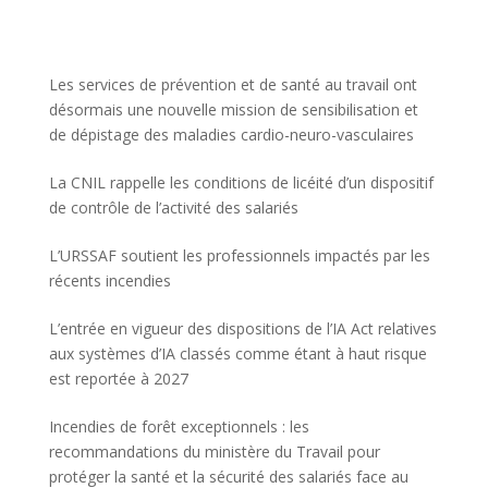
Les services de prévention et de santé au travail ont
désormais une nouvelle mission de sensibilisation et
de dépistage des maladies cardio-neuro-vasculaires
La CNIL rappelle les conditions de licéité d’un dispositif
de contrôle de l’activité des salariés
L’URSSAF soutient les professionnels impactés par les
récents incendies
L’entrée en vigueur des dispositions de l’IA Act relatives
aux systèmes d’IA classés comme étant à haut risque
est reportée à 2027
Incendies de forêt exceptionnels : les
recommandations du ministère du Travail pour
protéger la santé et la sécurité des salariés face au