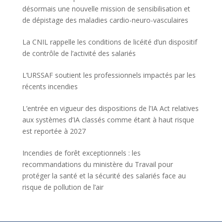
désormais une nouvelle mission de sensibilisation et
de dépistage des maladies cardio-neuro-vasculaires
La CNIL rappelle les conditions de licéité d’un dispositif
de contrôle de l’activité des salariés
L’URSSAF soutient les professionnels impactés par les
récents incendies
L’entrée en vigueur des dispositions de l’IA Act relatives
aux systèmes d’IA classés comme étant à haut risque
est reportée à 2027
Incendies de forêt exceptionnels : les
recommandations du ministère du Travail pour
protéger la santé et la sécurité des salariés face au
risque de pollution de l’air