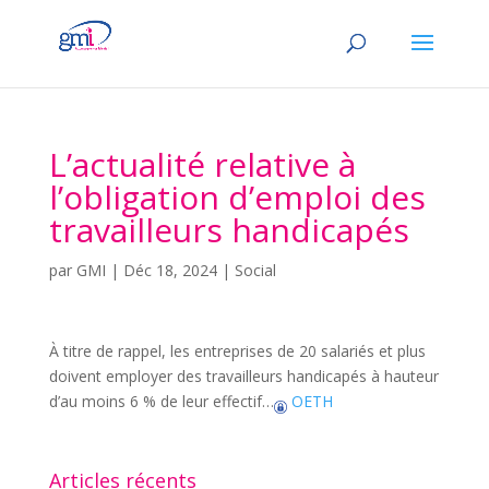
L’actualité relative à
l’obligation d’emploi des
travailleurs handicapés
par
GMI
|
Déc 18, 2024
|
Social
À titre de rappel, les entreprises de 20 salariés et plus
doivent employer des travailleurs handicapés à hauteur
d’au moins 6 % de leur effectif…
OETH
Articles récents