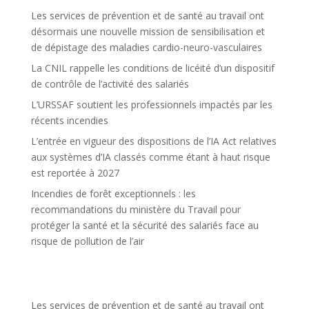
Les services de prévention et de santé au travail ont
désormais une nouvelle mission de sensibilisation et
de dépistage des maladies cardio-neuro-vasculaires
La CNIL rappelle les conditions de licéité d’un dispositif
de contrôle de l’activité des salariés
L’URSSAF soutient les professionnels impactés par les
récents incendies
L’entrée en vigueur des dispositions de l’IA Act relatives
aux systèmes d’IA classés comme étant à haut risque
est reportée à 2027
Incendies de forêt exceptionnels : les
recommandations du ministère du Travail pour
protéger la santé et la sécurité des salariés face au
risque de pollution de l’air
Les services de prévention et de santé au travail ont