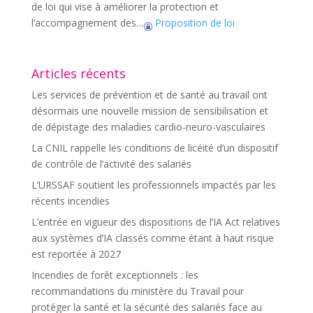
de loi qui vise à améliorer la protection et
l’accompagnement des…
Proposition de loi
Articles récents
Les services de prévention et de santé au travail ont
désormais une nouvelle mission de sensibilisation et
de dépistage des maladies cardio-neuro-vasculaires
La CNIL rappelle les conditions de licéité d’un dispositif
de contrôle de l’activité des salariés
L’URSSAF soutient les professionnels impactés par les
récents incendies
L’entrée en vigueur des dispositions de l’IA Act relatives
aux systèmes d’IA classés comme étant à haut risque
est reportée à 2027
Incendies de forêt exceptionnels : les
recommandations du ministère du Travail pour
protéger la santé et la sécurité des salariés face au