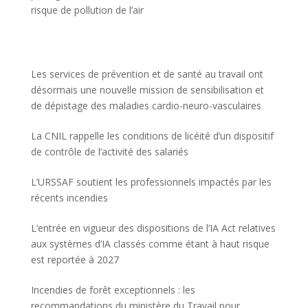
risque de pollution de l’air
Les services de prévention et de santé au travail ont
désormais une nouvelle mission de sensibilisation et
de dépistage des maladies cardio-neuro-vasculaires
La CNIL rappelle les conditions de licéité d’un dispositif
de contrôle de l’activité des salariés
L’URSSAF soutient les professionnels impactés par les
récents incendies
L’entrée en vigueur des dispositions de l’IA Act relatives
aux systèmes d’IA classés comme étant à haut risque
est reportée à 2027
Incendies de forêt exceptionnels : les
recommandations du ministère du Travail pour