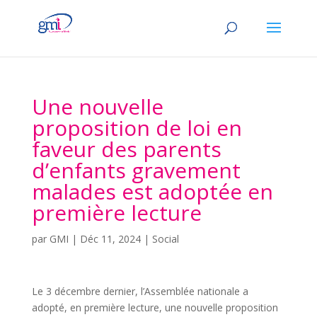
Une nouvelle
proposition de loi en
faveur des parents
d’enfants gravement
malades est adoptée en
première lecture
par
GMI
|
Déc 11, 2024
|
Social
Le 3 décembre dernier, l’Assemblée nationale a
adopté, en première lecture, une nouvelle proposition