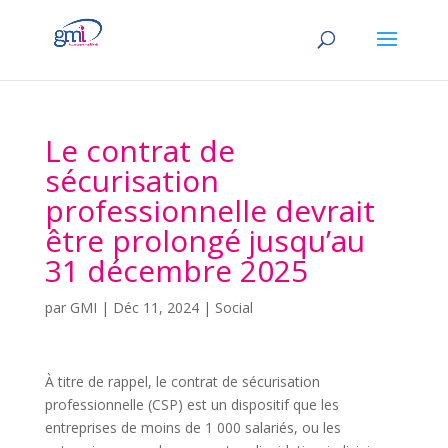
Le contrat de
sécurisation
professionnelle devrait
être prolongé jusqu’au
31 décembre 2025
par
GMI
|
Déc 11, 2024
|
Social
À titre de rappel, le contrat de sécurisation
professionnelle (CSP) est un dispositif que les
entreprises de moins de 1 000 salariés, ou les