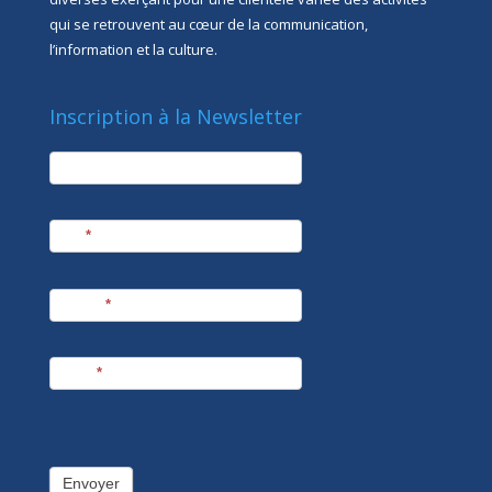
qui se retrouvent au cœur de la communication,
l’information et la culture.
Inscription à la Newsletter
newsletter
Société
Nom
*
Prénom
*
E-mail
*
Envoyer