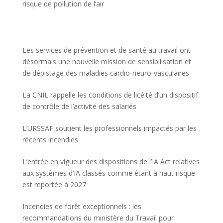
risque de pollution de l’air
Les services de prévention et de santé au travail ont
désormais une nouvelle mission de sensibilisation et
de dépistage des maladies cardio-neuro-vasculaires
La CNIL rappelle les conditions de licéité d’un dispositif
de contrôle de l’activité des salariés
L’URSSAF soutient les professionnels impactés par les
récents incendies
L’entrée en vigueur des dispositions de l’IA Act relatives
aux systèmes d’IA classés comme étant à haut risque
est reportée à 2027
Incendies de forêt exceptionnels : les
recommandations du ministère du Travail pour