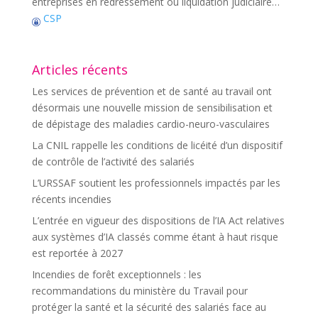
entreprises en redressement ou liquidation judiciaire…
CSP
Articles récents
Les services de prévention et de santé au travail ont
désormais une nouvelle mission de sensibilisation et
de dépistage des maladies cardio-neuro-vasculaires
La CNIL rappelle les conditions de licéité d’un dispositif
de contrôle de l’activité des salariés
L’URSSAF soutient les professionnels impactés par les
récents incendies
L’entrée en vigueur des dispositions de l’IA Act relatives
aux systèmes d’IA classés comme étant à haut risque
est reportée à 2027
Incendies de forêt exceptionnels : les
recommandations du ministère du Travail pour
protéger la santé et la sécurité des salariés face au