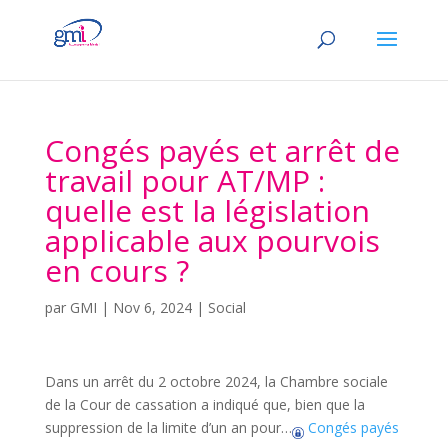
Congés payés et arrêt de
travail pour AT/MP :
quelle est la législation
applicable aux pourvois
en cours ?
par
GMI
|
Nov 6, 2024
|
Social
Dans un arrêt du 2 octobre 2024, la Chambre sociale
de la Cour de cassation a indiqué que, bien que la
suppression de la limite d’un an pour…
Congés payés