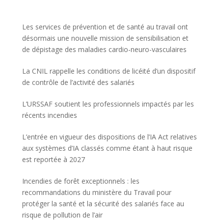
Les services de prévention et de santé au travail ont
désormais une nouvelle mission de sensibilisation et
de dépistage des maladies cardio-neuro-vasculaires
La CNIL rappelle les conditions de licéité d’un dispositif
de contrôle de l’activité des salariés
L’URSSAF soutient les professionnels impactés par les
récents incendies
L’entrée en vigueur des dispositions de l’IA Act relatives
aux systèmes d’IA classés comme étant à haut risque
est reportée à 2027
Incendies de forêt exceptionnels : les
recommandations du ministère du Travail pour
protéger la santé et la sécurité des salariés face au
risque de pollution de l’air