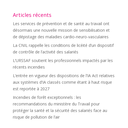
Articles récents
Les services de prévention et de santé au travail ont
désormais une nouvelle mission de sensibilisation et
de dépistage des maladies cardio-neuro-vasculaires
La CNIL rappelle les conditions de licéité d’un dispositif
de contrôle de l’activité des salariés
L’URSSAF soutient les professionnels impactés par les
récents incendies
L’entrée en vigueur des dispositions de l’IA Act relatives
aux systèmes d’IA classés comme étant à haut risque
est reportée à 2027
Incendies de forêt exceptionnels : les
recommandations du ministère du Travail pour
protéger la santé et la sécurité des salariés face au
risque de pollution de l’air