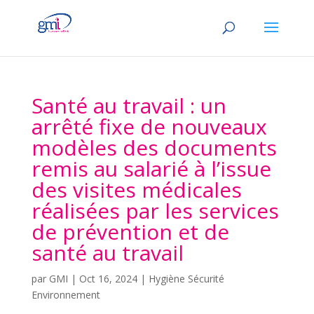
Santé au travail : un
arrêté fixe de nouveaux
modèles des documents
remis au salarié à l’issue
des visites médicales
réalisées par les services
de prévention et de
santé au travail
par
GMI
|
Oct 16, 2024
|
Hygiène Sécurité
Environnement