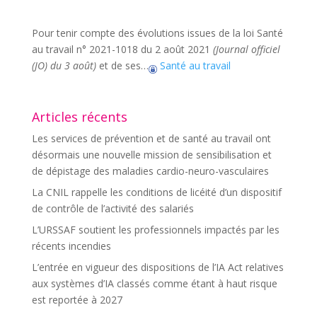
Pour tenir compte des évolutions issues de la loi Santé
au travail n° 2021-1018 du 2 août 2021
(Journal officiel
(JO) du 3 août)
et de ses…
Santé au travail
Articles récents
Les services de prévention et de santé au travail ont
désormais une nouvelle mission de sensibilisation et
de dépistage des maladies cardio-neuro-vasculaires
La CNIL rappelle les conditions de licéité d’un dispositif
de contrôle de l’activité des salariés
L’URSSAF soutient les professionnels impactés par les
récents incendies
L’entrée en vigueur des dispositions de l’IA Act relatives
aux systèmes d’IA classés comme étant à haut risque
est reportée à 2027