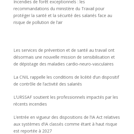
Incendies de forêt exceptionnels : les
recommandations du ministère du Travail pour
protéger la santé et la sécurité des salariés face au
risque de pollution de l’air
Les services de prévention et de santé au travail ont
désormais une nouvelle mission de sensibilisation et
de dépistage des maladies cardio-neuro-vasculaires
La CNIL rappelle les conditions de licéité d’un dispositif
de contrôle de l’activité des salariés
L’URSSAF soutient les professionnels impactés par les
récents incendies
L’entrée en vigueur des dispositions de l’IA Act relatives
aux systèmes d’IA classés comme étant à haut risque
est reportée à 2027