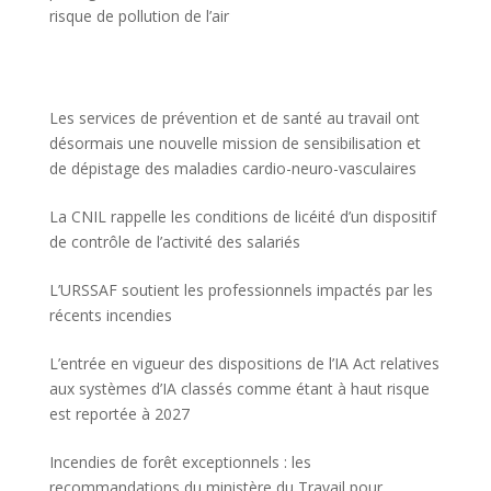
risque de pollution de l’air
Les services de prévention et de santé au travail ont
désormais une nouvelle mission de sensibilisation et
de dépistage des maladies cardio-neuro-vasculaires
La CNIL rappelle les conditions de licéité d’un dispositif
de contrôle de l’activité des salariés
L’URSSAF soutient les professionnels impactés par les
récents incendies
L’entrée en vigueur des dispositions de l’IA Act relatives
aux systèmes d’IA classés comme étant à haut risque
est reportée à 2027
Incendies de forêt exceptionnels : les
recommandations du ministère du Travail pour