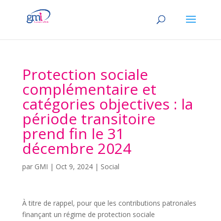
Protection sociale
complémentaire et
catégories objectives : la
période transitoire
prend fin le 31
décembre 2024
par
GMI
|
Oct 9, 2024
|
Social
À titre de rappel, pour que les contributions patronales
finançant un régime de protection sociale