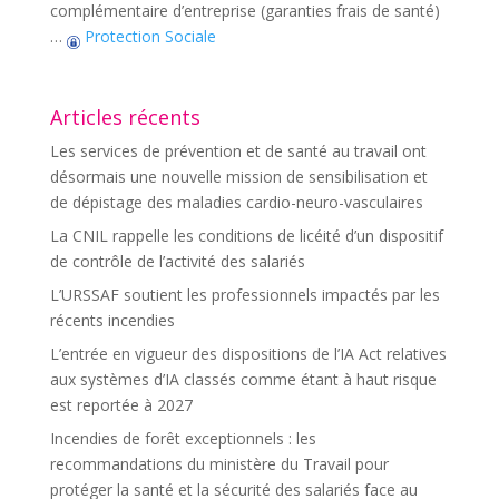
complémentaire d’entreprise (garanties frais de santé)
…
Protection Sociale
Articles récents
Les services de prévention et de santé au travail ont
désormais une nouvelle mission de sensibilisation et
de dépistage des maladies cardio-neuro-vasculaires
La CNIL rappelle les conditions de licéité d’un dispositif
de contrôle de l’activité des salariés
L’URSSAF soutient les professionnels impactés par les
récents incendies
L’entrée en vigueur des dispositions de l’IA Act relatives
aux systèmes d’IA classés comme étant à haut risque
est reportée à 2027
Incendies de forêt exceptionnels : les
recommandations du ministère du Travail pour
protéger la santé et la sécurité des salariés face au