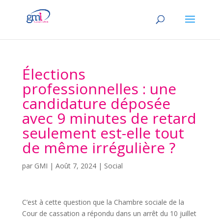
Élections
professionnelles : une
candidature déposée
avec 9 minutes de retard
seulement est-elle tout
de même irrégulière ?
par
GMI
|
Août 7, 2024
|
Social
C’est à cette question que la Chambre sociale de la
Cour de cassation a répondu dans un arrêt du 10 juillet