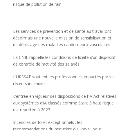
risque de pollution de l’air
Les services de prévention et de santé au travail ont
désormais une nouvelle mission de sensibilisation et
de dépistage des maladies cardio-neuro-vasculaires
La CNIL rappelle les conditions de licéité d’un dispositif
de contrôle de l’activité des salariés
L’URSSAF soutient les professionnels impactés par les
récents incendies
L’entrée en vigueur des dispositions de l’IA Act relatives
aux systèmes d’IA classés comme étant à haut risque
est reportée à 2027
Incendies de forêt exceptionnels : les
recommandations du ministère du Travail pour