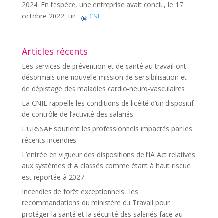
2024. En l’espèce, une entreprise avait conclu, le 17
octobre 2022, un…
CSE
Articles récents
Les services de prévention et de santé au travail ont
désormais une nouvelle mission de sensibilisation et
de dépistage des maladies cardio-neuro-vasculaires
La CNIL rappelle les conditions de licéité d’un dispositif
de contrôle de l’activité des salariés
L’URSSAF soutient les professionnels impactés par les
récents incendies
L’entrée en vigueur des dispositions de l’IA Act relatives
aux systèmes d’IA classés comme étant à haut risque
est reportée à 2027
Incendies de forêt exceptionnels : les
recommandations du ministère du Travail pour
protéger la santé et la sécurité des salariés face au