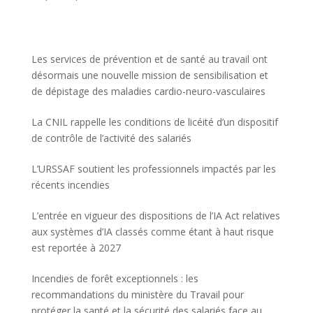
Les services de prévention et de santé au travail ont
désormais une nouvelle mission de sensibilisation et
de dépistage des maladies cardio-neuro-vasculaires
La CNIL rappelle les conditions de licéité d’un dispositif
de contrôle de l’activité des salariés
L’URSSAF soutient les professionnels impactés par les
récents incendies
L’entrée en vigueur des dispositions de l’IA Act relatives
aux systèmes d’IA classés comme étant à haut risque
est reportée à 2027
Incendies de forêt exceptionnels : les
recommandations du ministère du Travail pour
protéger la santé et la sécurité des salariés face au