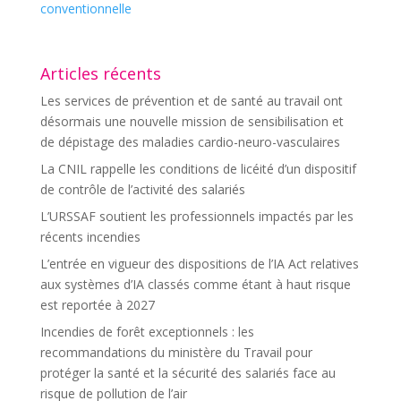
conventionnelle
Articles récents
Les services de prévention et de santé au travail ont
désormais une nouvelle mission de sensibilisation et
de dépistage des maladies cardio-neuro-vasculaires
La CNIL rappelle les conditions de licéité d’un dispositif
de contrôle de l’activité des salariés
L’URSSAF soutient les professionnels impactés par les
récents incendies
L’entrée en vigueur des dispositions de l’IA Act relatives
aux systèmes d’IA classés comme étant à haut risque
est reportée à 2027
Incendies de forêt exceptionnels : les
recommandations du ministère du Travail pour
protéger la santé et la sécurité des salariés face au
risque de pollution de l’air