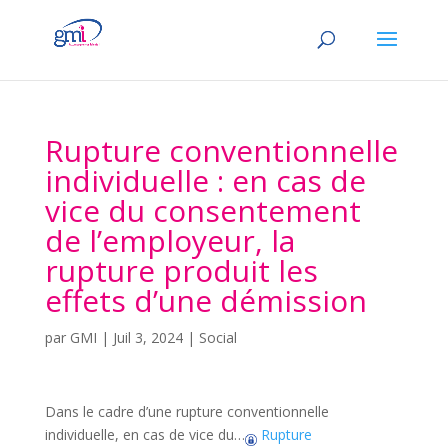
Rupture conventionnelle
individuelle : en cas de
vice du consentement
de l’employeur, la
rupture produit les
effets d’une démission
par
GMI
|
Juil 3, 2024
|
Social
Dans le cadre d’une rupture conventionnelle
individuelle, en cas de vice du…
Rupture