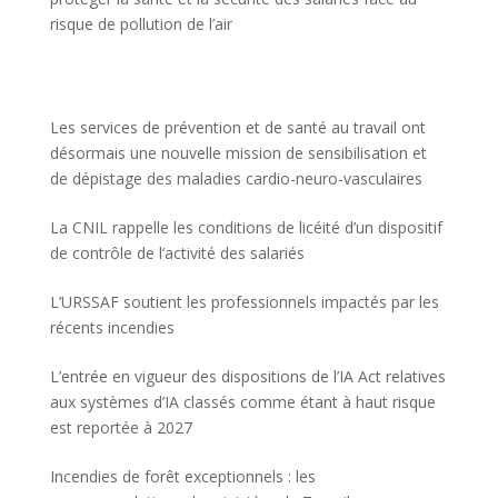
risque de pollution de l’air
Les services de prévention et de santé au travail ont
désormais une nouvelle mission de sensibilisation et
de dépistage des maladies cardio-neuro-vasculaires
La CNIL rappelle les conditions de licéité d’un dispositif
de contrôle de l’activité des salariés
L’URSSAF soutient les professionnels impactés par les
récents incendies
L’entrée en vigueur des dispositions de l’IA Act relatives
aux systèmes d’IA classés comme étant à haut risque
est reportée à 2027
Incendies de forêt exceptionnels : les