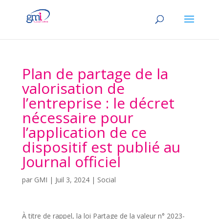
Plan de partage de la
valorisation de
l’entreprise : le décret
nécessaire pour
l’application de ce
dispositif est publié au
Journal officiel
par
GMI
|
Juil 3, 2024
|
Social
À titre de rappel, la loi Partage de la valeur n° 2023-