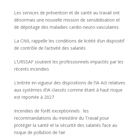
Les services de prévention et de santé au travail ont
désormais une nouvelle mission de sensibilisation et
de dépistage des maladies cardio-neuro-vasculaires
La CNIL rappelle les conditions de licéité d’un dispositif
de contrôle de l’activité des salariés
L’URSSAF soutient les professionnels impactés par les
récents incendies
L’entrée en vigueur des dispositions de l’IA Act relatives
aux systèmes d’IA classés comme étant à haut risque
est reportée à 2027
Incendies de forêt exceptionnels : les
recommandations du ministère du Travail pour
protéger la santé et la sécurité des salariés face au
risque de pollution de l’air