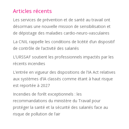
Articles récents
Les services de prévention et de santé au travail ont
désormais une nouvelle mission de sensibilisation et
de dépistage des maladies cardio-neuro-vasculaires
La CNIL rappelle les conditions de licéité d’un dispositif
de contrôle de l’activité des salariés
L’URSSAF soutient les professionnels impactés par les
récents incendies
L’entrée en vigueur des dispositions de l’IA Act relatives
aux systèmes d’IA classés comme étant à haut risque
est reportée à 2027
Incendies de forêt exceptionnels : les
recommandations du ministère du Travail pour
protéger la santé et la sécurité des salariés face au
risque de pollution de l’air