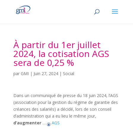
À partir du 1er juillet
2024, la cotisation AGS
sera de 0,25 %
par
GMI
|
Juin 27, 2024
|
Social
Dans un communiqué de presse du 18 juin 2024, l’AGS
(association pour la gestion du régime de garantie des
créances des salariés) a décidé, lors de son conseil
d’administration qui a eu lieu le même jour,
d’augmenter
…
AGS