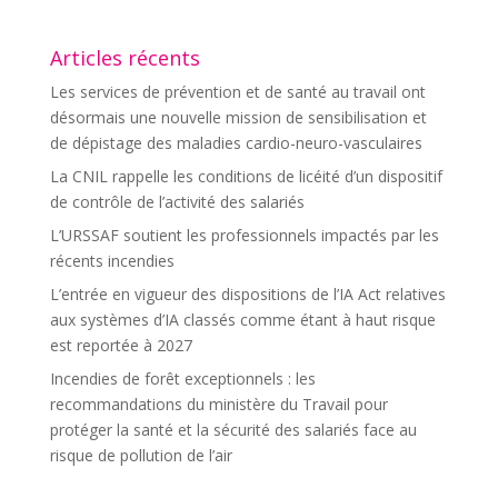
Articles récents
Les services de prévention et de santé au travail ont
désormais une nouvelle mission de sensibilisation et
de dépistage des maladies cardio-neuro-vasculaires
La CNIL rappelle les conditions de licéité d’un dispositif
de contrôle de l’activité des salariés
L’URSSAF soutient les professionnels impactés par les
récents incendies
L’entrée en vigueur des dispositions de l’IA Act relatives
aux systèmes d’IA classés comme étant à haut risque
est reportée à 2027
Incendies de forêt exceptionnels : les
recommandations du ministère du Travail pour
protéger la santé et la sécurité des salariés face au
risque de pollution de l’air