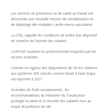
Les services de prévention et de santé au travail ont
désormais une nouvelle mission de sensibilisation et
de dépistage des maladies cardio-neuro-vasculaires
La CNIL rappelle les conditions de licéité d’un dispositif
de contrôle de l’activité des salariés
L’URSSAF soutient les professionnels impactés par les
récents incendies
L’entrée en vigueur des dispositions de l’IA Act relatives
aux systèmes d’IA classés comme étant à haut risque
est reportée à 2027
Incendies de forêt exceptionnels : les
recommandations du ministère du Travail pour
protéger la santé et la sécurité des salariés face au
risque de pollution de l’air