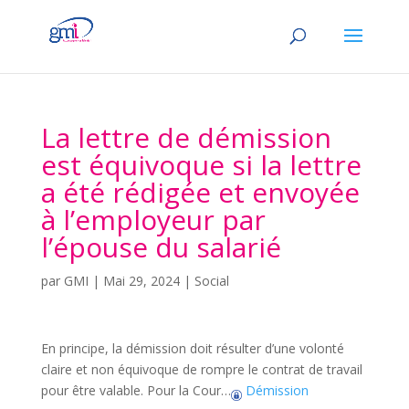
La lettre de démission
est équivoque si la lettre
a été rédigée et envoyée
à l’employeur par
l’épouse du salarié
par
GMI
|
Mai 29, 2024
|
Social
En principe, la démission doit résulter d’une volonté
claire et non équivoque de rompre le contrat de travail
pour être valable. Pour la Cour…
Démission