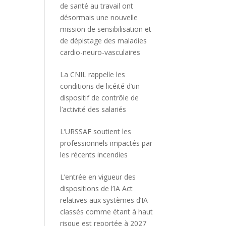
de santé au travail ont
désormais une nouvelle
mission de sensibilisation et
de dépistage des maladies
cardio-neuro-vasculaires
La CNIL rappelle les
conditions de licéité d’un
dispositif de contrôle de
l’activité des salariés
L’URSSAF soutient les
professionnels impactés par
les récents incendies
L’entrée en vigueur des
dispositions de l’IA Act
relatives aux systèmes d’IA
classés comme étant à haut
risque est reportée à 2027