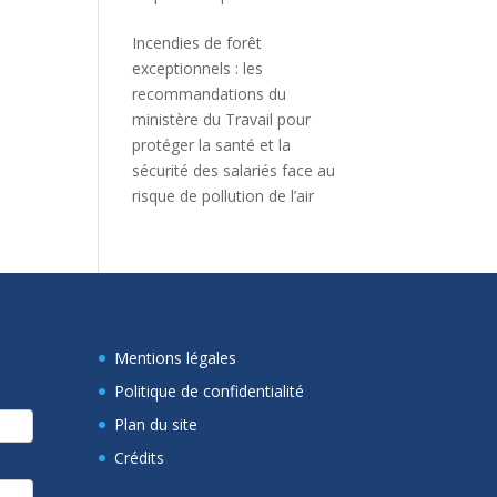
Incendies de forêt
exceptionnels : les
recommandations du
ministère du Travail pour
protéger la santé et la
sécurité des salariés face au
risque de pollution de l’air
Mentions légales
Politique de confidentialité
Plan du site
Crédits