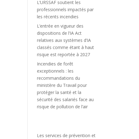
L’URSSAF soutient les
professionnels impactés par
les récents incendies
L’entrée en vigueur des
dispositions de l’IA Act
relatives aux systèmes d’IA
classés comme étant à haut
risque est reportée à 2027
Incendies de forêt
exceptionnels : les
recommandations du
ministère du Travail pour
protéger la santé et la
sécurité des salariés face au
risque de pollution de l’air
Les services de prévention et