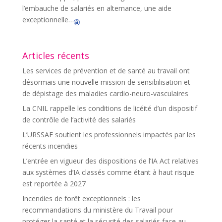
l’embauche de salariés en alternance, une aide
exceptionnelle…
Articles récents
Les services de prévention et de santé au travail ont
désormais une nouvelle mission de sensibilisation et
de dépistage des maladies cardio-neuro-vasculaires
La CNIL rappelle les conditions de licéité d’un dispositif
de contrôle de l’activité des salariés
L’URSSAF soutient les professionnels impactés par les
récents incendies
L’entrée en vigueur des dispositions de l’IA Act relatives
aux systèmes d’IA classés comme étant à haut risque
est reportée à 2027
Incendies de forêt exceptionnels : les
recommandations du ministère du Travail pour
protéger la santé et la sécurité des salariés face au