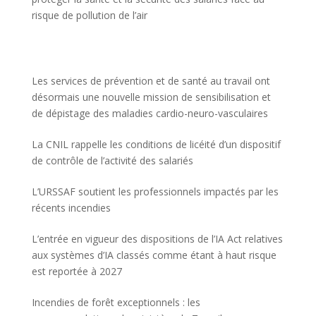
risque de pollution de l’air
Les services de prévention et de santé au travail ont
désormais une nouvelle mission de sensibilisation et
de dépistage des maladies cardio-neuro-vasculaires
La CNIL rappelle les conditions de licéité d’un dispositif
de contrôle de l’activité des salariés
L’URSSAF soutient les professionnels impactés par les
récents incendies
L’entrée en vigueur des dispositions de l’IA Act relatives
aux systèmes d’IA classés comme étant à haut risque
est reportée à 2027
Incendies de forêt exceptionnels : les