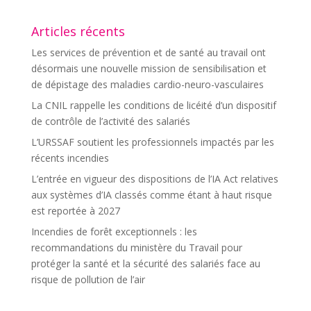
Articles récents
Les services de prévention et de santé au travail ont
désormais une nouvelle mission de sensibilisation et
de dépistage des maladies cardio-neuro-vasculaires
La CNIL rappelle les conditions de licéité d’un dispositif
de contrôle de l’activité des salariés
L’URSSAF soutient les professionnels impactés par les
récents incendies
L’entrée en vigueur des dispositions de l’IA Act relatives
aux systèmes d’IA classés comme étant à haut risque
est reportée à 2027
Incendies de forêt exceptionnels : les
recommandations du ministère du Travail pour
protéger la santé et la sécurité des salariés face au
risque de pollution de l’air