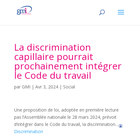
La discrimination
capillaire pourrait
prochainement intégrer
le Code du travail
par
GMI
|
Avr 3, 2024
|
Social
Une proposition de loi, adoptée en première lecture
pas l’Assemblée nationale le 28 mars 2024, prévoit
d’intégrer dans le Code du travail, la discrimination…
Discrimination