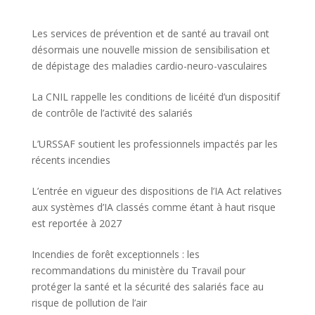
Les services de prévention et de santé au travail ont
désormais une nouvelle mission de sensibilisation et
de dépistage des maladies cardio-neuro-vasculaires
La CNIL rappelle les conditions de licéité d’un dispositif
de contrôle de l’activité des salariés
L’URSSAF soutient les professionnels impactés par les
récents incendies
L’entrée en vigueur des dispositions de l’IA Act relatives
aux systèmes d’IA classés comme étant à haut risque
est reportée à 2027
Incendies de forêt exceptionnels : les
recommandations du ministère du Travail pour
protéger la santé et la sécurité des salariés face au
risque de pollution de l’air