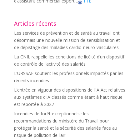
d’assistant commercial export…
TTE
Articles récents
Les services de prévention et de santé au travail ont
désormais une nouvelle mission de sensibilisation et
de dépistage des maladies cardio-neuro-vasculaires
La CNIL rappelle les conditions de licéité d’un dispositif
de contrôle de l’activité des salariés
L’URSSAF soutient les professionnels impactés par les
récents incendies
L’entrée en vigueur des dispositions de l’IA Act relatives
aux systèmes d’IA classés comme étant à haut risque
est reportée à 2027
Incendies de forêt exceptionnels : les
recommandations du ministère du Travail pour
protéger la santé et la sécurité des salariés face au
risque de pollution de l’air