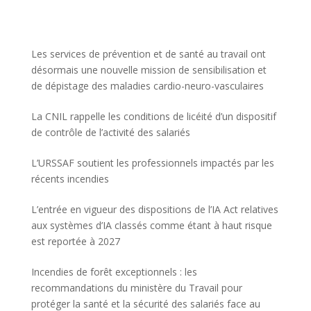
Les services de prévention et de santé au travail ont
désormais une nouvelle mission de sensibilisation et
de dépistage des maladies cardio-neuro-vasculaires
La CNIL rappelle les conditions de licéité d’un dispositif
de contrôle de l’activité des salariés
L’URSSAF soutient les professionnels impactés par les
récents incendies
L’entrée en vigueur des dispositions de l’IA Act relatives
aux systèmes d’IA classés comme étant à haut risque
est reportée à 2027
Incendies de forêt exceptionnels : les
recommandations du ministère du Travail pour
protéger la santé et la sécurité des salariés face au