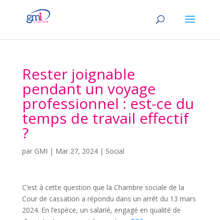
Rester joignable
pendant un voyage
professionnel : est-ce du
temps de travail effectif
?
par
GMI
|
Mar 27, 2024
|
Social
C’est à cette question que la Chambre sociale de la
Cour de cassation a répondu dans un arrêt du 13 mars
2024. En l’espèce, un salarié, engagé en qualité de