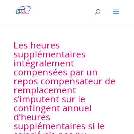
Les heures
supplémentaires
intégralement
compensées par un
repos compensateur de
remplacement
s’imputent sur le
contingent annuel
d’heures
supplémentaires si le