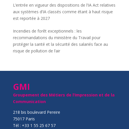
L’entrée en vigueur des dispositions de l’IA Act relatives
aux systèmes d’IA classés comme étant à haut risque
est reportée à 2027
Incendies de forêt exceptionnels : les
recommandations du ministère du Travail pour
protéger la santé et la sécurité des salariés face au
risque de pollution de l’air
GMI
Groupement des Métiers de l’Impression et de la
Communication
218 bis boulevard Pereire
75017 Paris
Tél : +33 1 55 25 67 57