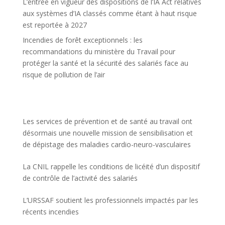
L’entrée en vigueur des dispositions de l’IA Act relatives
aux systèmes d’IA classés comme étant à haut risque
est reportée à 2027
Incendies de forêt exceptionnels : les
recommandations du ministère du Travail pour
protéger la santé et la sécurité des salariés face au
risque de pollution de l’air
Les services de prévention et de santé au travail ont
désormais une nouvelle mission de sensibilisation et
de dépistage des maladies cardio-neuro-vasculaires
La CNIL rappelle les conditions de licéité d’un dispositif
de contrôle de l’activité des salariés
L’URSSAF soutient les professionnels impactés par les
récents incendies