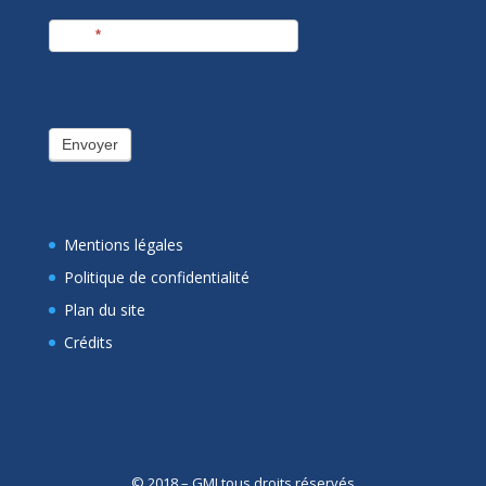
E-mail
*
Envoyer
Mentions légales
Politique de confidentialité
Plan du site
Crédits
© 2018 – GMI tous droits réservés