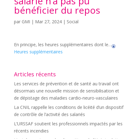
salarié n’a pas pu
bénéficier du repos
par
GMI
|
Mar 27, 2024
|
Social
En principe, les heures supplémentaires dont le…
Heures supplémentaires
Articles récents
Les services de prévention et de santé au travail ont
désormais une nouvelle mission de sensibilisation et
de dépistage des maladies cardio-neuro-vasculaires
La CNIL rappelle les conditions de licéité d’un dispositif
de contrôle de l’activité des salariés
L’URSSAF soutient les professionnels impactés par les
récents incendies