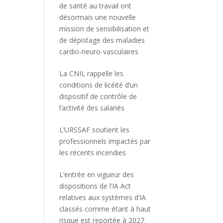
de santé au travail ont
désormais une nouvelle
mission de sensibilisation et
de dépistage des maladies
cardio-neuro-vasculaires
La CNIL rappelle les
conditions de licéité d’un
dispositif de contrôle de
l’activité des salariés
L’URSSAF soutient les
professionnels impactés par
les récents incendies
L’entrée en vigueur des
dispositions de l’IA Act
relatives aux systèmes d’IA
classés comme étant à haut
risque est reportée à 2027