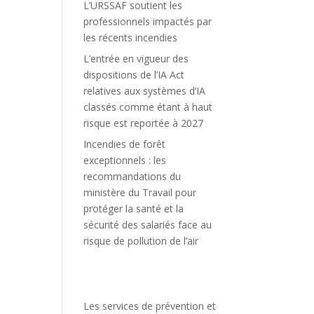
L’URSSAF soutient les
professionnels impactés par
les récents incendies
L’entrée en vigueur des
dispositions de l’IA Act
relatives aux systèmes d’IA
classés comme étant à haut
risque est reportée à 2027
Incendies de forêt
exceptionnels : les
recommandations du
ministère du Travail pour
protéger la santé et la
sécurité des salariés face au
risque de pollution de l’air
Les services de prévention et