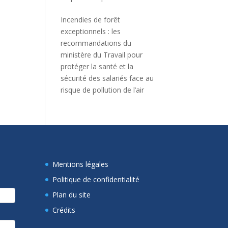
Incendies de forêt
exceptionnels : les
recommandations du
ministère du Travail pour
protéger la santé et la
sécurité des salariés face au
risque de pollution de l’air
Mentions légales
Politique de confidentialité
Plan du site
Crédits